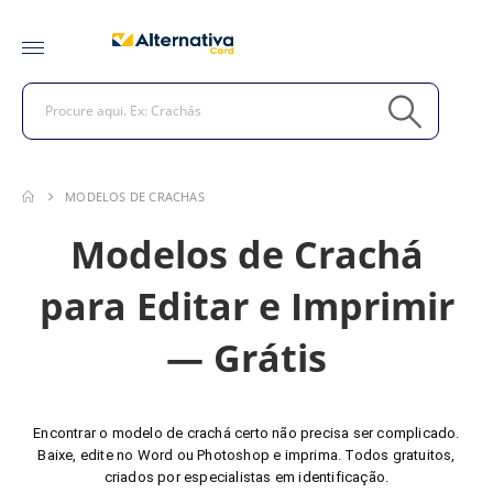
MODELOS DE CRACHAS
Modelos de Crachá
para Editar e Imprimir
— Grátis
Encontrar o modelo de crachá certo não precisa ser complicado.
Baixe, edite no Word ou Photoshop e imprima. Todos gratuitos,
criados por especialistas em identificação.