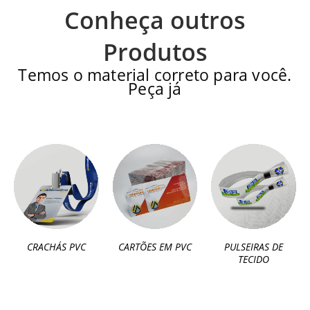
Conheça outros
Produtos
Temos o material correto para você.
Peça já
CRACHÁS PVC
CARTÕES EM PVC
PULSEIRAS DE
TECIDO