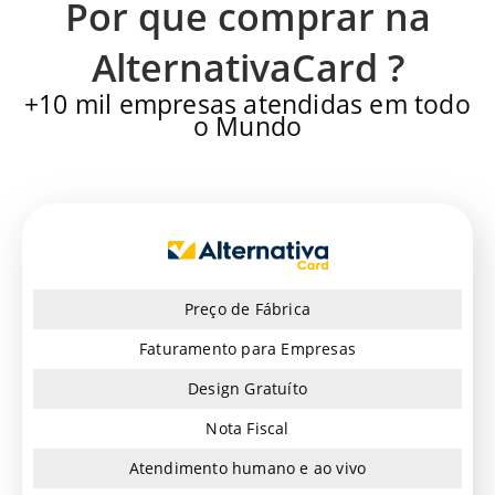
Por que comprar na
AlternativaCard ?
+10 mil empresas atendidas em todo
o Mundo
Preço de Fábrica
Faturamento para Empresas
Design Gratuíto
Nota Fiscal
Atendimento humano e ao vivo