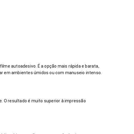
filme autoadesivo. É a opção mais rápida e barata,
colar em ambientes úmidos ou com manuseio intenso.
. O resultado é muito superior à impressão