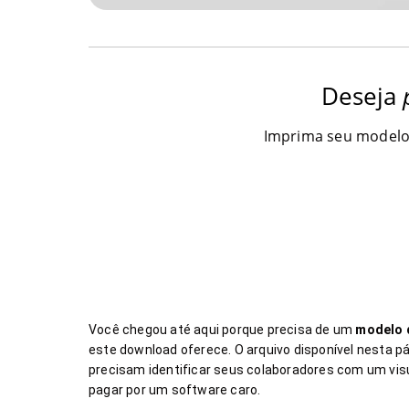
Deseja
Imprima seu model
Você chegou até aqui porque precisa de um
modelo 
este download oferece. O arquivo disponível nesta 
precisam identificar seus colaboradores com um visu
pagar por um software caro.