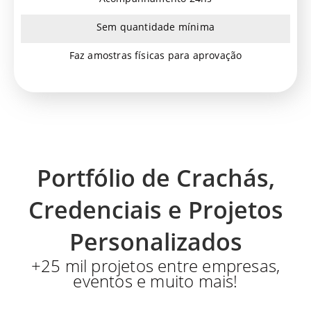
Sem quantidade mínima
Faz amostras físicas para aprovação
Portfólio de Crachás,
Credenciais e Projetos
Personalizados
+25 mil projetos entre empresas,
eventos e muito mais!