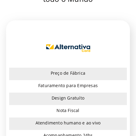
Preço de Fábrica
Faturamento para Empresas
Design Gratuíto
Nota Fiscal
Atendimento humano e ao vivo
Acompanhamento 24hs