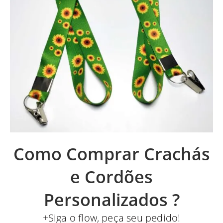
Como Comprar Crachás
e Cordões
Personalizados ?
+Siga o flow, peça seu pedido!