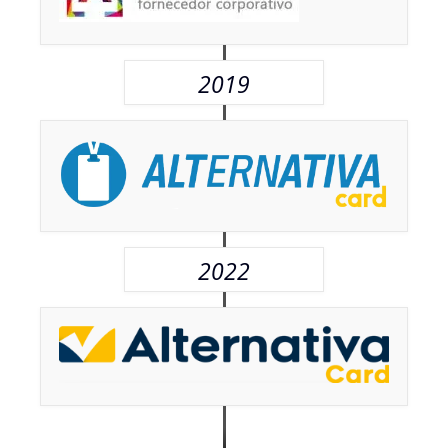
2019
2022