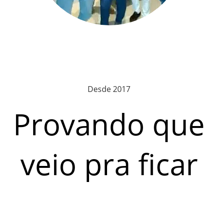
Desde 2017
Provando que
veio pra ficar