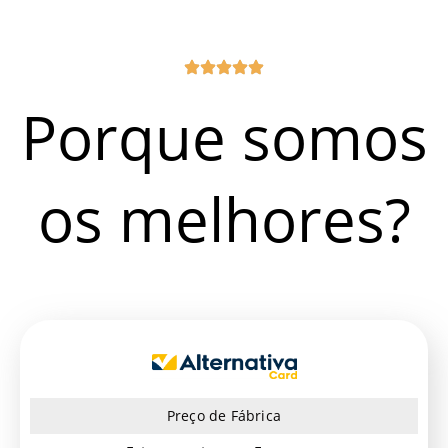
Porque somos
os melhores?
Preço de Fábrica