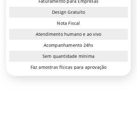
Faturamento para Empresas
Design Gratuíto
Nota Fiscal
Atendimento humano e ao vivo
Acompanhamento 24hs
Sem quantidade mínima
Faz amostras físicas para aprovação