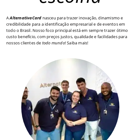
A
AlternativaCard
nasceu para trazer inovação, dinamismo e
credibilidade para a identificação empresarial e de eventos em
todo o Brasil. Nosso foco principal está em sempre trazer ótimo
custo benefício, com preços justos, qualidade e facilidades para
nossos clientes de
todo mundo
! Saiba mais!