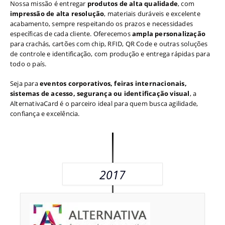
Nossa missão é entregar
produtos de alta qualidade
, com
impressão de alta resolução
, materiais duráveis e excelente
acabamento, sempre respeitando os prazos e necessidades
específicas de cada cliente. Oferecemos
ampla personalização
para crachás, cartões com chip, RFID, QR Code e outras soluções
de controle e identificação, com produção e entrega rápidas para
todo o país.
Seja para
eventos corporativos, feiras internacionais,
sistemas de acesso, segurança ou identificação visual
, a
AlternativaCard é o parceiro ideal para quem busca agilidade,
confiança e excelência.
2017