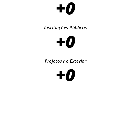
+
0
Instituições Públicas
+
0
Projetos no Exterior
+
0