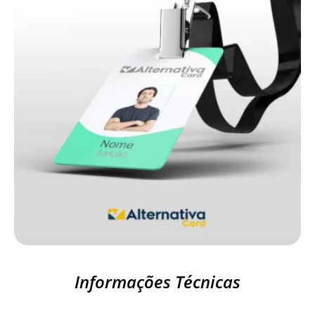
Informações Técnicas