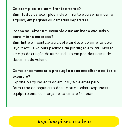
Os exemplos incluem frente e verso?
Sim. Todos os exemplos incluem frente e verso no mesmo
arquivo, em páginas ou camadas separadas.
Posso solicitar um exemplo customizado exclusivo
para minha empresa?
Sim. Entre em contato para solicitar desenvolvimento de um
layout exclusivo para pedidos de produção em PVC. Nosso
serviço de criação de arte é incluso em pedidos acima de
determinado volume.
Como encomendar a produção após escolher e editar o
exemplo?
Exporte o arquivo editado em PDF/X-4 e envie pelo
formulário de orçamento do site ou via WhatsApp. Nossa
equipe retorna com orçamento em até 24 horas.
Imprima já
seu modelo