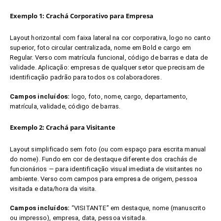
Exemplo 1: Crachá Corporativo para Empresa
Layout horizontal com faixa lateral na cor corporativa, logo no canto
superior, foto circular centralizada, nome em Bold e cargo em
Regular. Verso com matrícula funcional, código de barras e data de
validade. Aplicação: empresas de qualquer setor que precisam de
identificação padrão para todos os colaboradores.
Campos incluídos:
logo, foto, nome, cargo, departamento,
matrícula, validade, código de barras.
Exemplo 2: Crachá para Visitante
Layout simplificado sem foto (ou com espaço para escrita manual
do nome). Fundo em cor de destaque diferente dos crachás de
funcionários — para identificação visual imediata de visitantes no
ambiente. Verso com campos para empresa de origem, pessoa
visitada e data/hora da visita.
Campos incluídos:
“VISITANTE” em destaque, nome (manuscrito
ou impresso), empresa, data, pessoa visitada.