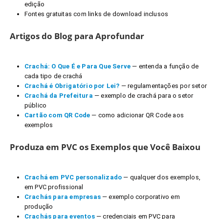
edição
Fontes gratuitas com links de download inclusos
Artigos do Blog para Aprofundar
Crachá: O Que É e Para Que Serve
— entenda a função de
cada tipo de crachá
Crachá é Obrigatório por Lei?
— regulamentações por setor
Crachá da Prefeitura
— exemplo de crachá para o setor
público
Cartão com QR Code
— como adicionar QR Code aos
exemplos
Produza em PVC os Exemplos que Você Baixou
Crachá em PVC personalizado
— qualquer dos exemplos,
em PVC profissional
Crachás para empresas
— exemplo corporativo em
produção
Crachás para eventos
— credenciais em PVC para