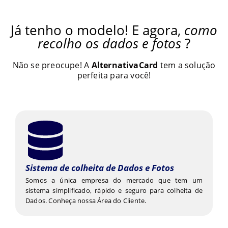
Já tenho o modelo! E agora,
como
recolho os dados e fotos
?
Não se preocupe! A
AlternativaCard
tem a solução
perfeita para você!
Sistema de colheita de Dados e Fotos
Somos a única empresa do mercado que tem um
sistema simplificado, rápido e seguro para colheita de
Dados. Conheça nossa Área do Cliente.