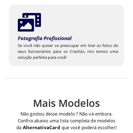
Fotografia Profissional
Se você não quiser se preocupar em tirar as fotos do
seus funcionários para os Crachás, nós temos uma
solução perfeita para você!
Mais Modelos
Não gostou desse modelo ? Não vá embora.
Confira abaixo uma lista completa de modelos
da
AlternativaCard
que você poderá escolher!