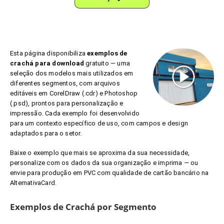
Esta página disponibiliza
exemplos de
crachá para download
gratuito — uma
seleção dos modelos mais utilizados em
diferentes segmentos, com arquivos
editáveis em CorelDraw (.cdr) e Photoshop
(.psd), prontos para personalização e
impressão. Cada exemplo foi desenvolvido
para um contexto específico de uso, com campos e design
adaptados para o setor.
Baixe o exemplo que mais se aproxima da sua necessidade,
personalize com os dados da sua organização e imprima — ou
envie para produção em PVC com qualidade de cartão bancário na
AlternativaCard.
Exemplos de Crachá por Segmento