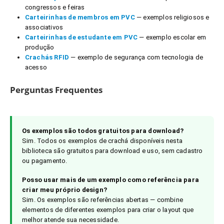
congressos e feiras
Carteirinhas de membros em PVC
— exemplos religiosos e
associativos
Carteirinhas de estudante em PVC
— exemplo escolar em
produção
Crachás RFID
— exemplo de segurança com tecnologia de
acesso
Perguntas Frequentes
Os exemplos são todos gratuitos para download?
Sim. Todos os exemplos de crachá disponíveis nesta
biblioteca são gratuitos para download e uso, sem cadastro
ou pagamento.
Posso usar mais de um exemplo como referência para
criar meu próprio design?
Sim. Os exemplos são referências abertas — combine
elementos de diferentes exemplos para criar o layout que
melhor atende sua necessidade.