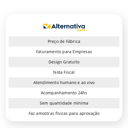
Preço de Fábrica
Faturamento para Empresas
Design Gratuíto
Nota Fiscal
Atendimento humano e ao vivo
Acompanhamento 24hs
Sem quantidade mínima
Faz amostras físicas para aprovação