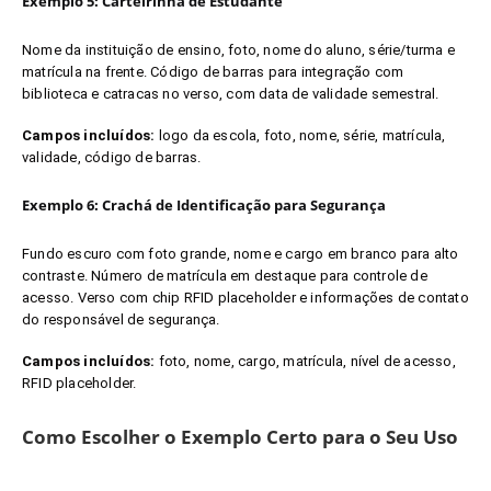
Exemplo 5: Carteirinha de Estudante
Nome da instituição de ensino, foto, nome do aluno, série/turma e
matrícula na frente. Código de barras para integração com
biblioteca e catracas no verso, com data de validade semestral.
Campos incluídos:
logo da escola, foto, nome, série, matrícula,
validade, código de barras.
Exemplo 6: Crachá de Identificação para Segurança
Fundo escuro com foto grande, nome e cargo em branco para alto
contraste. Número de matrícula em destaque para controle de
acesso. Verso com chip RFID placeholder e informações de contato
do responsável de segurança.
Campos incluídos:
foto, nome, cargo, matrícula, nível de acesso,
RFID placeholder.
Como Escolher o Exemplo Certo para o Seu Uso