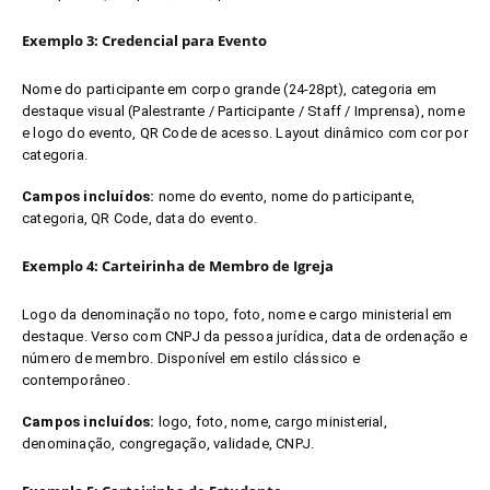
Exemplo 3: Credencial para Evento
Nome do participante em corpo grande (24-28pt), categoria em
destaque visual (Palestrante / Participante / Staff / Imprensa), nome
e logo do evento, QR Code de acesso. Layout dinâmico com cor por
categoria.
Campos incluídos:
nome do evento, nome do participante,
categoria, QR Code, data do evento.
Exemplo 4: Carteirinha de Membro de Igreja
Logo da denominação no topo, foto, nome e cargo ministerial em
destaque. Verso com CNPJ da pessoa jurídica, data de ordenação e
número de membro. Disponível em estilo clássico e
contemporâneo.
Campos incluídos:
logo, foto, nome, cargo ministerial,
denominação, congregação, validade, CNPJ.