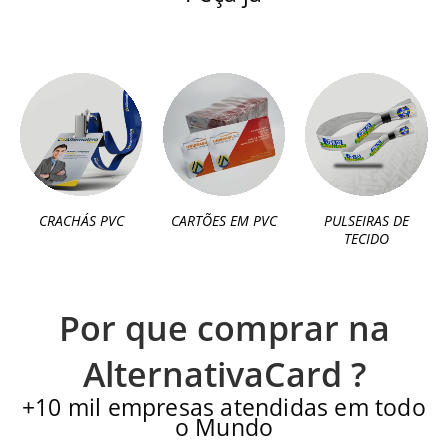
CRACHÁS PVC
CARTÕES EM PVC
PULSEIRAS DE
TECIDO
Por que comprar na
AlternativaCard ?
+10 mil empresas atendidas em todo
o Mundo