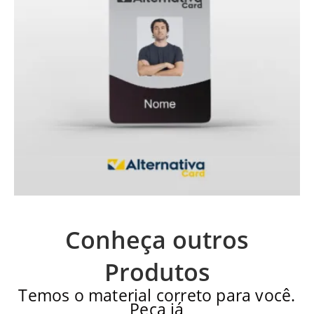
Conheça outros
Produtos
Temos o material correto para você.
Peça já