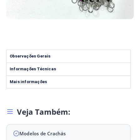
Observações Gerais
Informações Técnicas
Mais informações
Veja Também:
Modelos de Crachás