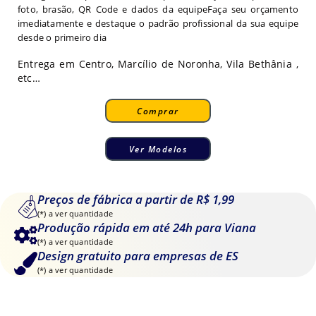
foto, brasão, QR Code e dados da equipeFaça seu orçamento
imediatamente e destaque o padrão profissional da sua equipe
desde o primeiro dia
Entrega em Centro, Marcílio de Noronha, Vila Bethânia ,
etc…
Comprar
Ver Modelos
Preços de fábrica a partir de R$ 1,99
(*) a ver quantidade
Produção rápida em até 24h para Viana
(*) a ver quantidade
Design gratuito para empresas de ES
(*) a ver quantidade