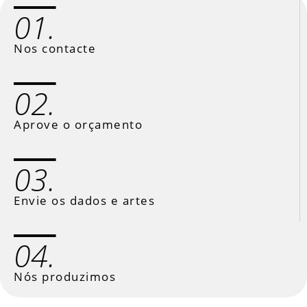
01.
Nos contacte
02.
Aprove o orçamento
03.
Envie os dados e artes
04.
Nós produzimos