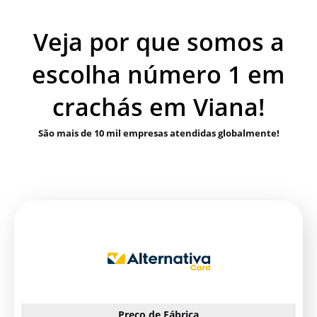
Veja por que somos a
escolha número 1 em
crachás em Viana!
São mais de 10 mil empresas atendidas globalmente!
Preço de Fábrica