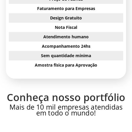
Faturamento para Empresas
Design Gratuito
Nota Fiscal
Atendimento humano
Acompanhamento 24hs
Sem quantidade mínima
Amostra física para Aprovação
Conheça nosso portfólio
Mais de 10 mil empresas atendidas
em todo o mundo!