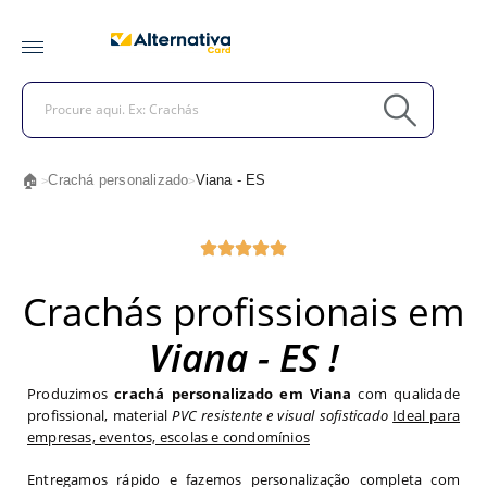
🏠
Crachá personalizado
Viana - ES
>
>
Crachás profissionais em
Viana - ES !
Produzimos
crachá personalizado em Viana
com qualidade
profissional, material
PVC resistente e visual sofisticado
Ideal para
empresas, eventos, escolas e condomínios
Entregamos rápido e fazemos personalização completa com