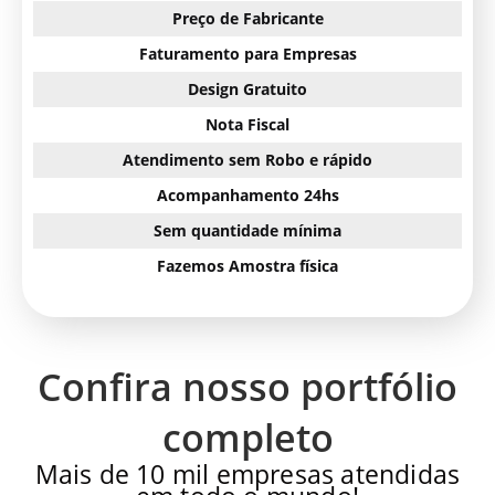
Preço de Fabricante
Faturamento para Empresas
Design Gratuito
Nota Fiscal
Atendimento sem Robo e rápido
Acompanhamento 24hs
Sem quantidade mínima
Fazemos Amostra física
Confira nosso portfólio
completo
Mais de 10 mil empresas atendidas