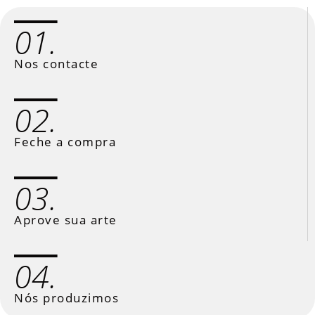
01.
Nos contacte
02.
Feche a compra
03.
Aprove sua arte
04.
Nós produzimos