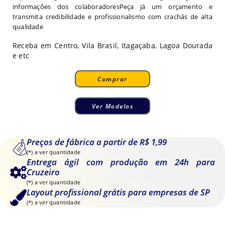
informações dos colaboradoresPeça já um orçamento e
transmita credibilidade e profissionalismo com crachás de alta
qualidade
Receba em Centro, Vila Brasil, Itagaçaba, Lagoa Dourada
e etc
Comprar
Ver Modelos
Preços de fábrica a partir de R$ 1,99
(*) a ver quantidade
Entrega ágil com produção em 24h para
Cruzeiro
(*) a ver quantidade
Layout profissional grátis para empresas de SP
(*) a ver quantidade