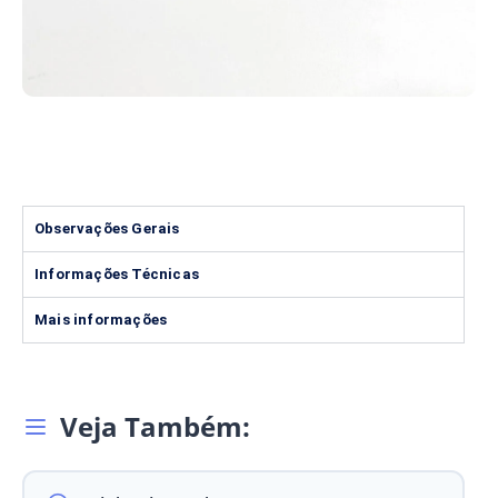
Observações Gerais
Informações Técnicas
Mais informações
Veja Também: