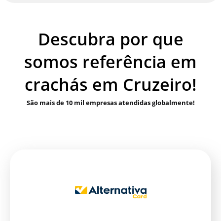
Descubra por que
somos referência em
crachás em Cruzeiro!
São mais de 10 mil empresas atendidas globalmente!