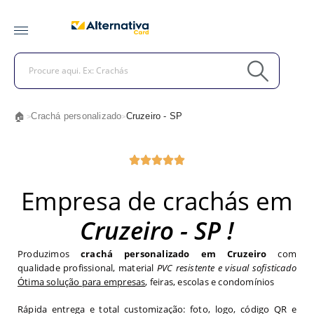
🏠
Crachá personalizado
Cruzeiro - SP
>
>
Empresa de crachás em
Cruzeiro - SP !
Produzimos
crachá personalizado em Cruzeiro
com
qualidade profissional, material
PVC resistente e visual sofisticado
Ótima solução para empresas
, feiras, escolas e condomínios
Rápida entrega e total customização: foto, logo, código QR e