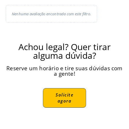
Nenhuma avaliação encontrada com este filtro.
Achou legal? Quer tirar
alguma dúvida?
Reserve um horário e tire suas dúvidas com
a gente!
Solicite
agora