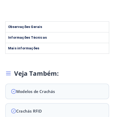
Observações Gerais
Informações Técnicas
Mais informações
Veja Também:
Modelos de Crachás
Crachás RFID