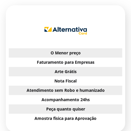
O Menor preço
Faturamento para Empresas
Arte Grátis
Nota Fiscal
Atendimento sem Robo e humanizado
Acompanhamento 24hs
Peça quanto quiser
Amostra física para Aprovação