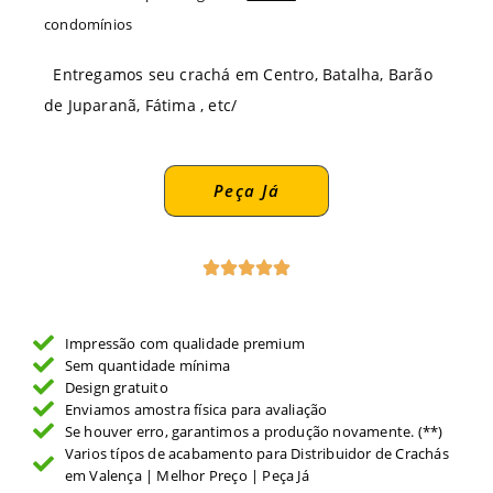
condomínios
Entregamos seu crachá em Centro, Batalha, Barão
de Juparanã, Fátima , etc/
Peça Já
Impressão com qualidade premium
Sem quantidade mínima
Design gratuito
Enviamos amostra física para avaliação
Se houver erro, garantimos a produção novamente. (**)
Varios típos de acabamento para Distribuidor de Crachás
em Valença | Melhor Preço | Peça Já