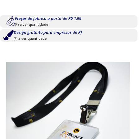
Preços de fábrica a partir de R$ 1,99
(*) a ver quantidade
Design gratuito para empresas de RJ
(*) a ver quantidade