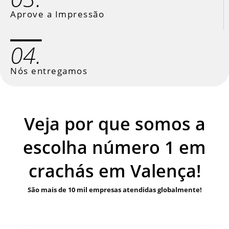
Aprove a Impressão
04.
Nós entregamos
Veja por que somos a
escolha número 1 em
crachás em Valença!
São mais de 10 mil empresas atendidas globalmente!