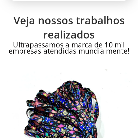
Veja nossos trabalhos
realizados
Ultrapassamos a marca de 10 mil
empresas atendidas mundialmente!