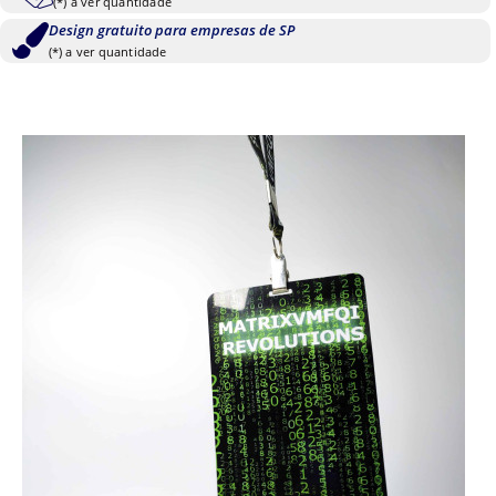
(*) a ver quantidade
Design gratuito para empresas de SP
(*) a ver quantidade