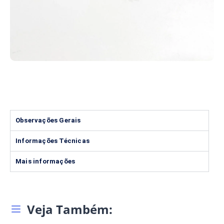
Observações Gerais
Informações Técnicas
Mais informações
Veja Também: