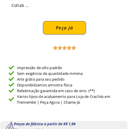
Cohab ...
Peça Já
Impressão de alto padrão
Sem exigência de quantidade mínima
Arte grátis para seu pedido
Disponibilizamos amostra física
Refabricação garantida em caso de erro. (**)
Varios típos de acabamento para Loja de Crachás em
Tremembé | Peça Agora | Chame Já
Preços de fábrica a partir de R$ 1,99