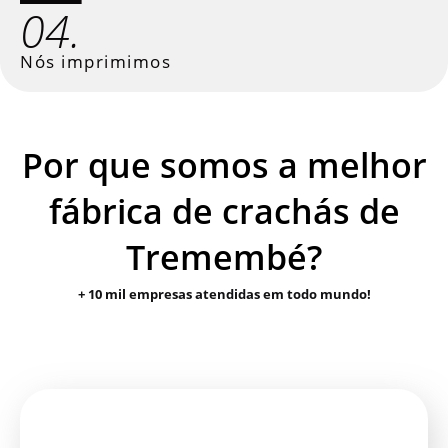
04.
Nós imprimimos
Por que somos a melhor
fábrica de crachás de
Tremembé?
+ 10 mil empresas atendidas em todo mundo!