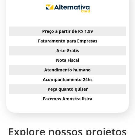
Preço a partir de R$ 1,99
Faturamento para Empresas
Arte Grátis
Nota Fiscal
Atendimento humano
Acompanhamento 24hs
Peça quanto quiser
Fazemos Amostra física
Explore nossos projetos