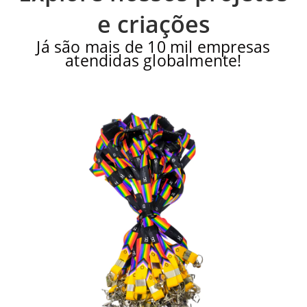
e criações
Já são mais de 10 mil empresas
atendidas globalmente!