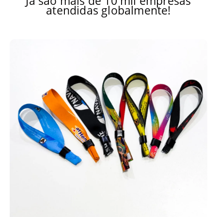
Já são mais de 10 mil empresas
atendidas globalmente!