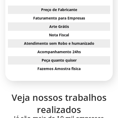
Preço de Fabricante
Faturamento para Empresas
Arte Grátis
Nota Fiscal
Atendimento sem Robo e humanizado
Acompanhamento 24hs
Peça quanto quiser
Fazemos Amostra física
Veja nossos trabalhos
realizados