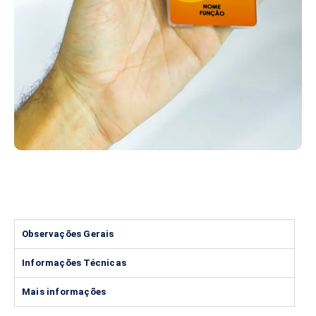
Observações Gerais
Informações Técnicas
Mais informações