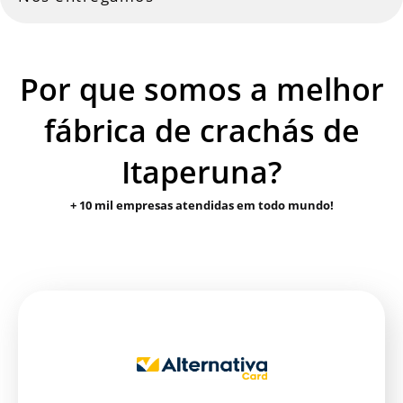
Por que somos a melhor
fábrica de crachás de
Itaperuna?
+ 10 mil empresas atendidas em todo mundo!