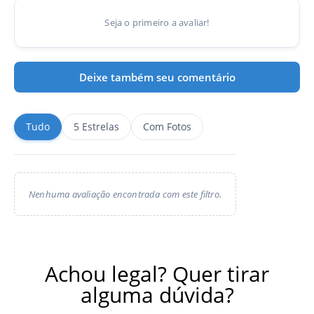
Seja o primeiro a avaliar!
Deixe também seu comentário
Tudo
5 Estrelas
Com Fotos
Nenhuma avaliação encontrada com este filtro.
Achou legal? Quer tirar
alguma dúvida?