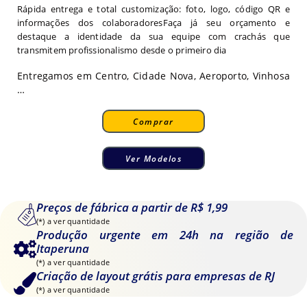
Rápida entrega e total customização: foto, logo, código QR e
informações dos colaboradoresFaça já seu orçamento e
destaque a identidade da sua equipe com crachás que
transmitem profissionalismo desde o primeiro dia
Entregamos em Centro, Cidade Nova, Aeroporto, Vinhosa
…
Comprar
Ver Modelos
Preços de fábrica a partir de R$ 1,99
(*) a ver quantidade
Produção urgente em 24h na região de
Itaperuna
(*) a ver quantidade
Criação de layout grátis para empresas de RJ
(*) a ver quantidade