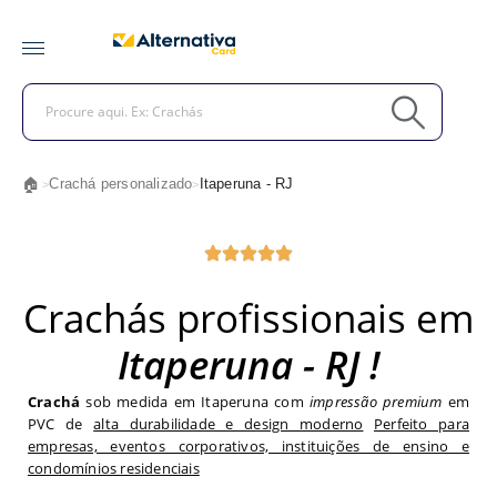
🏠
Crachá personalizado
Itaperuna - RJ
>
>
Crachás profissionais em
Itaperuna - RJ !
Crachá
sob medida em Itaperuna com
impressão premium
em
PVC de
alta durabilidade e design moderno
Perfeito para
empresas, eventos corporativos, instituições de ensino e
condomínios residenciais