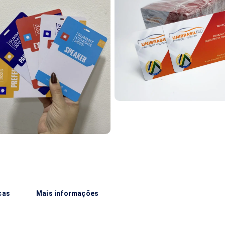
cas
Mais informações