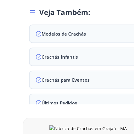
Veja Também:
Modelos de Crachás
Crachás Infantis
Crachás para Eventos
Últimos Pedidos