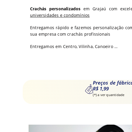
Crachás personalizados
em Grajaú com excele
universidades e condomínios
Entregamos rápido e fazemos personalização comp
sua empresa com crachás profissionais
Entregamos em Centro, Vilinha, Canoeiro …
Preços de fábric
R$ 1,99
(*) a ver quantidade