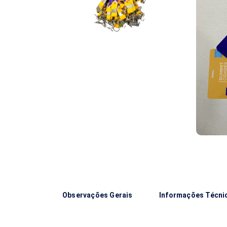
Observações Gerais
Informações Técni