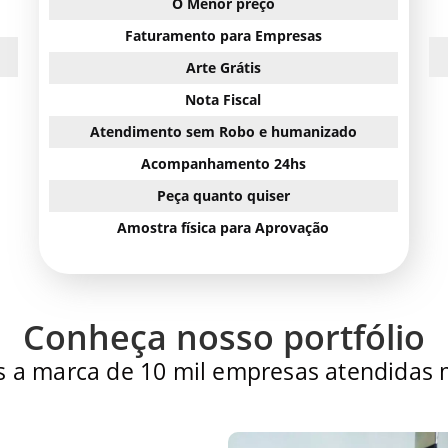
O Menor preço
Faturamento para Empresas
Arte Grátis
Nota Fiscal
Atendimento sem Robo e humanizado
Acompanhamento 24hs
Peça quanto quiser
Amostra física para Aprovação
Conheça nosso portfólio
 a marca de 10 mil empresas atendidas