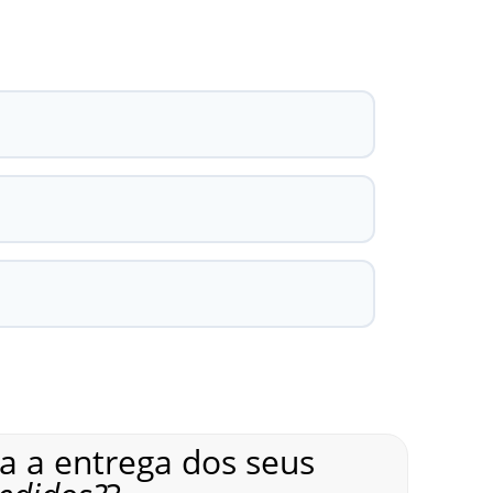
 a entrega dos seus