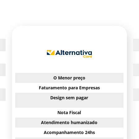
O Menor preço
Faturamento para Empresas
Design sem pagar
Nota Fiscal
Atendimento humanizado
Acompanhamento 24hs