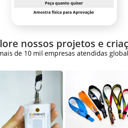
Peça quanto quiser
Amostra física para Aprovação
lore nossos projetos e cria
 mais de 10 mil empresas atendidas globa