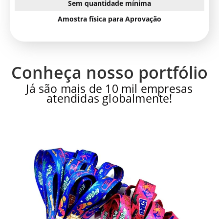
Sem quantidade mínima
Amostra física para Aprovação
Conheça nosso portfólio
Já são mais de 10 mil empresas
atendidas globalmente!