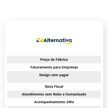
Preço de Fábrica
Faturamento para Empresas
Design sem pagar
Nota Fiscal
Atendimento sem Robo e humanizado
Acompanhamento 24hs