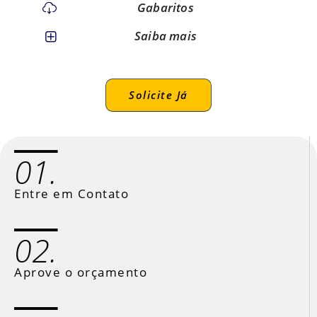
Gabaritos
Saiba mais
Solicite Já
01.
Entre em Contato
02.
Aprove o orçamento