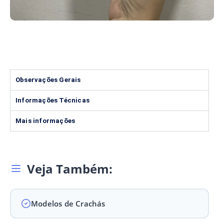
Observações Gerais
Informações Técnicas
Mais informações
Veja Também:
Modelos de Crachás