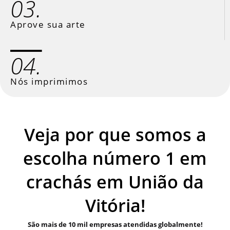
03.
Aprove sua arte
04.
Nós imprimimos
Veja por que somos a
escolha número 1 em
crachás em União da
Vitória!
São mais de 10 mil empresas atendidas globalmente!