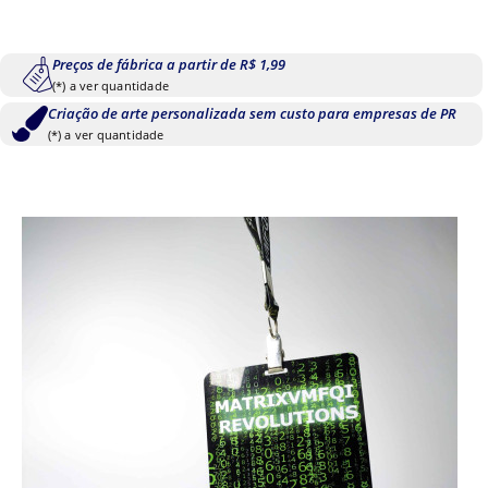
Preços de fábrica a partir de R$ 1,99
(*) a ver quantidade
Criação de arte personalizada sem custo para empresas de PR
(*) a ver quantidade