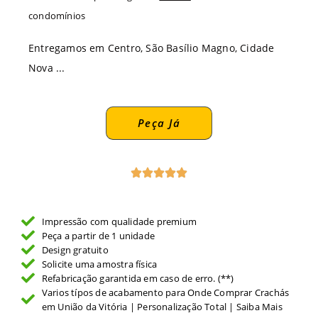
condomínios
Entregamos em Centro, São Basílio Magno, Cidade
Nova ...
Peça Já
Impressão com qualidade premium
Peça a partir de 1 unidade
Design gratuito
Solicite uma amostra física
Refabricação garantida em caso de erro. (**)
Varios típos de acabamento para Onde Comprar Crachás
em União da Vitória | Personalização Total | Saiba Mais