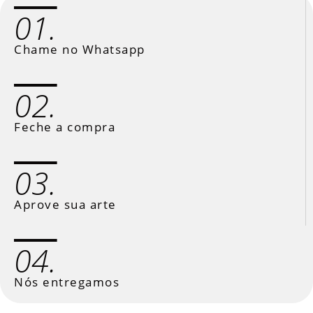
01.
Chame no Whatsapp
02.
Feche a compra
03.
Aprove sua arte
04.
Nós entregamos