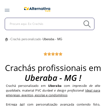
🏠
Crachá personalizado
Uberaba - MG
>
>
Crachás profissionais em
Uberaba - MG !
Crachá personalizado em
Uberaba
com
impressão de alta
qualidade
, material PVC
durável e design profissional
Ideal para
empresas, eventos, escolas e condomínios
Entrega ágil com personalização avançada contendo foto,