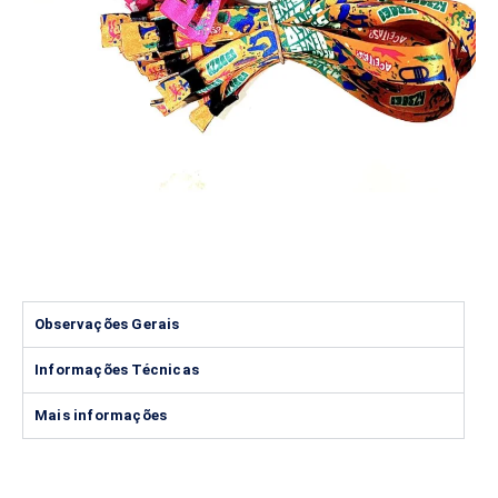
Observações Gerais
Informações Técnicas
Mais informações