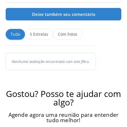
Deixe também seu comentário
Tudo
5 Estrelas
Com Fotos
Nenhuma avaliação encontrada com este filtro.
Gostou? Posso te ajudar com
algo?
Agende agora uma reunião para entender
tudo melhor!