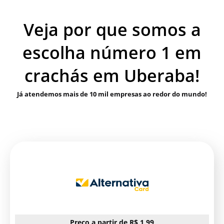
Veja por que somos a
escolha número 1 em
crachás em Uberaba!
Já atendemos mais de 10 mil empresas ao redor do mundo!
Preço a partir de R$ 1,99