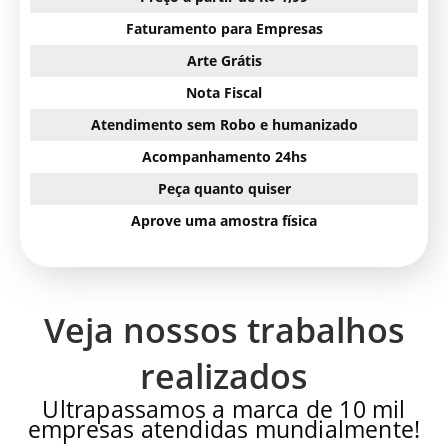
Faturamento para Empresas
Arte Grátis
Nota Fiscal
Atendimento sem Robo e humanizado
Acompanhamento 24hs
Peça quanto quiser
Aprove uma amostra física
Veja nossos trabalhos
realizados
Ultrapassamos a marca de 10 mil
empresas atendidas mundialmente!