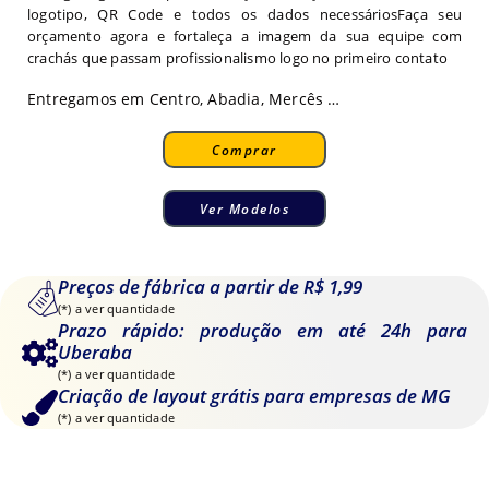
logotipo, QR Code e todos os dados necessáriosFaça seu
orçamento agora e fortaleça a imagem da sua equipe com
crachás que passam profissionalismo logo no primeiro contato
Entregamos em Centro, Abadia, Mercês …
Comprar
Ver Modelos
Preços de fábrica a partir de R$ 1,99
(*) a ver quantidade
Prazo rápido: produção em até 24h para
Uberaba
(*) a ver quantidade
Criação de layout grátis para empresas de MG
(*) a ver quantidade