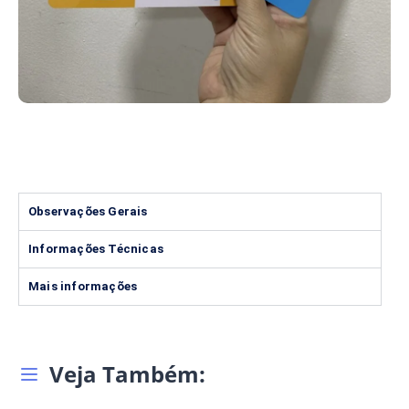
Observações Gerais
Informações Técnicas
Mais informações
Veja Também: