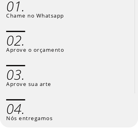
01.
Chame no Whatsapp
02.
Aprove o orçamento
03.
Aprove sua arte
04.
Nós entregamos