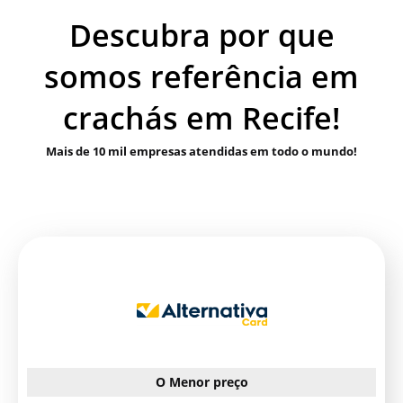
Descubra por que
somos referência em
crachás em Recife!
Mais de 10 mil empresas atendidas em todo o mundo!
O Menor preço