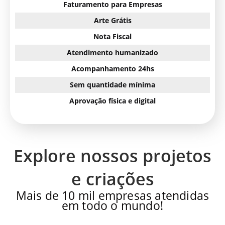
Faturamento para Empresas
Arte Grátis
Nota Fiscal
Atendimento humanizado
Acompanhamento 24hs
Sem quantidade mínima
Aprovação física e digital
Explore nossos projetos
e criações
Mais de 10 mil empresas atendidas
em todo o mundo!