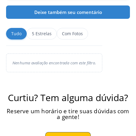
Deixe também seu comentário
Tudo
5 Estrelas
Com Fotos
Nenhuma avaliação encontrada com este filtro.
Curtiu? Tem alguma dúvida?
Reserve um horário e tire suas dúvidas com
a gente!