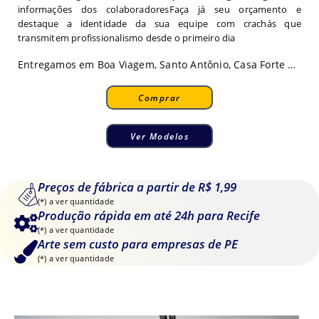
informações dos colaboradoresFaça já seu orçamento e
destaque a identidade da sua equipe com crachás que
transmitem profissionalismo desde o primeiro dia
Entregamos em Boa Viagem, Santo Antônio, Casa Forte …
Comprar
Ver Modelos
Preços de fábrica a partir de R$ 1,99
(*) a ver quantidade
Produção rápida em até 24h para Recife
(*) a ver quantidade
Arte sem custo para empresas de PE
(*) a ver quantidade