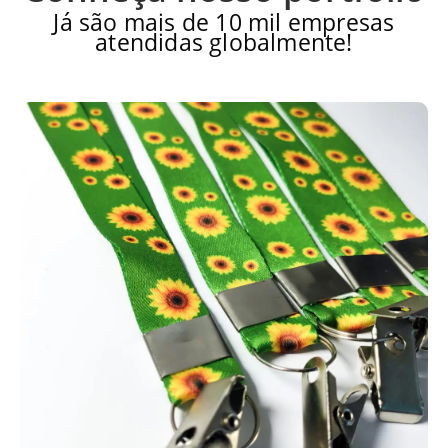
Já são mais de 10 mil empresas
atendidas globalmente!