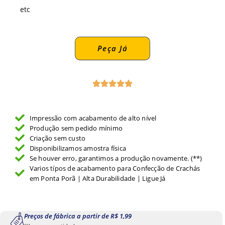
etc
Peça Já
Impressão com acabamento de alto nível
Produção sem pedido mínimo
Criação sem custo
Disponibilizamos amostra física
Se houver erro, garantimos a produção novamente. (**)
Varios típos de acabamento para Confecção de Crachás
em Ponta Porã | Alta Durabilidade | Ligue Já
Preços de fábrica a partir de R$ 1,99