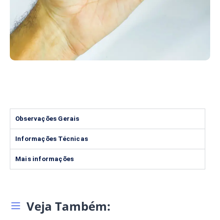
Observações Gerais
Informações Técnicas
Mais informações
Veja Também: