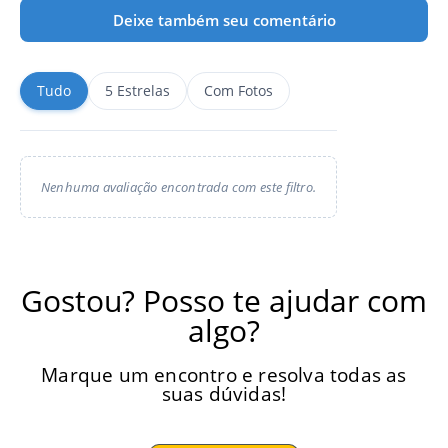
Deixe também seu comentário
Tudo
5 Estrelas
Com Fotos
Nenhuma avaliação encontrada com este filtro.
Gostou? Posso te ajudar com
algo?
Marque um encontro e resolva todas as
suas dúvidas!