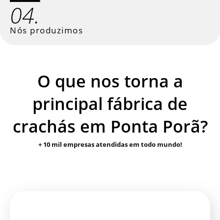
04.
Nós produzimos
O que nos torna a
principal fábrica de
crachás em Ponta Porã?
+ 10 mil empresas atendidas em todo mundo!