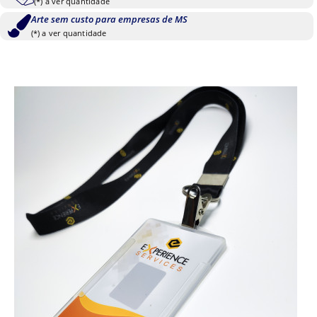
(*) a ver quantidade
Arte sem custo para empresas de MS
(*) a ver quantidade