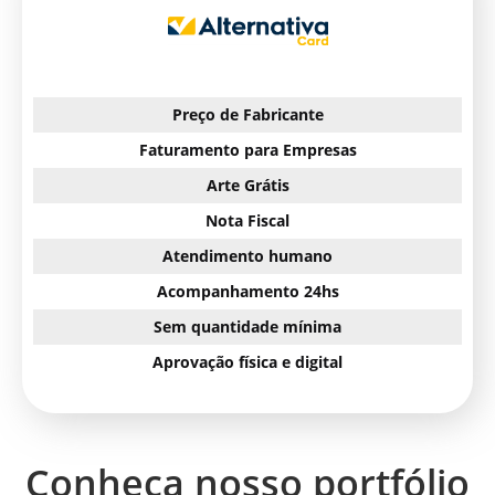
Preço de Fabricante
Faturamento para Empresas
Arte Grátis
Nota Fiscal
Atendimento humano
Acompanhamento 24hs
Sem quantidade mínima
Aprovação física e digital
Conheça nosso portfólio