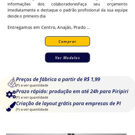
informações dos colaboradoresFaça seu orçamento
imediatamente e destaque o padrão profissional da sua equipe
desde o primeiro dia
Entregamos em Centro, Anajás, Prado …
Comprar
Ver Modelos
Preços de fábrica a partir de R$ 1,99
(*) a ver quantidade
Prazo rápido: produção em até 24h para Piripiri
(*) a ver quantidade
Criação de layout grátis para empresas de PI
(*) a ver quantidade