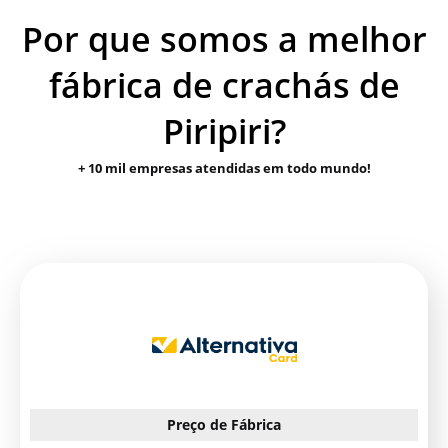
Por que somos a melhor
fábrica de crachás de
Piripiri?
+ 10 mil empresas atendidas em todo mundo!
Preço de Fábrica