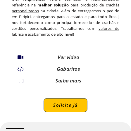
referência na
melhor solução
para
produção de crachás
personalizados
na cidade. Além de entregarmos o pedido
em
Piripiri
, entregamos para o estado
e para todo
Brasil,
nos fortalecendo como principal fornecedor de crachás e
cordões personalizados; Trabalhamos com
valores de
fábrica
e
acabamento de alto nível
!
Ver video
Gabaritos
Saiba mais
Solicite Já