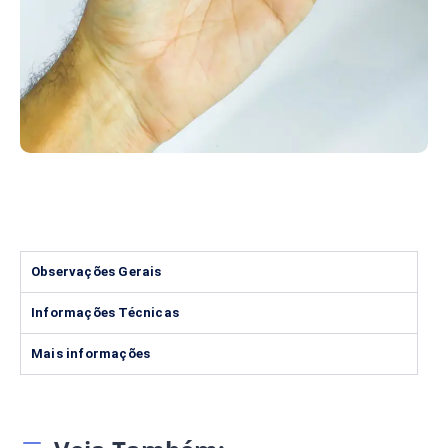
Observações Gerais
Informações Técnicas
Mais informações