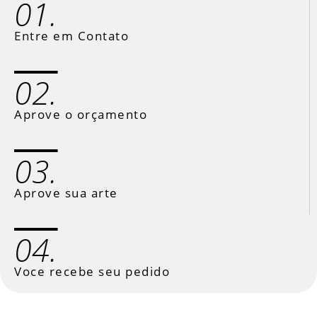
01.
Entre em Contato
02.
Aprove o orçamento
03.
Aprove sua arte
04.
Voce recebe seu pedido