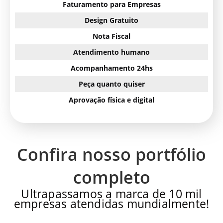
Faturamento para Empresas
Design Gratuito
Nota Fiscal
Atendimento humano
Acompanhamento 24hs
Peça quanto quiser
Aprovação física e digital
Confira nosso portfólio
completo
Ultrapassamos a marca de 10 mil
empresas atendidas mundialmente!