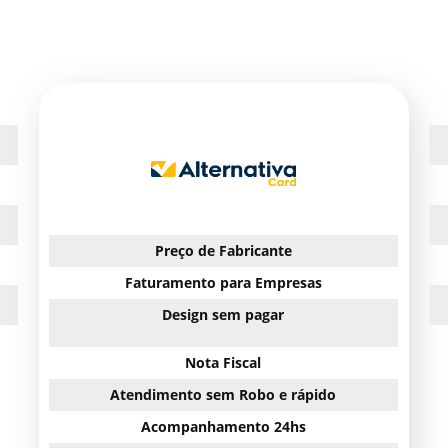
Preço de Fabricante
Faturamento para Empresas
Design sem pagar
Nota Fiscal
Atendimento sem Robo e rápido
Acompanhamento 24hs