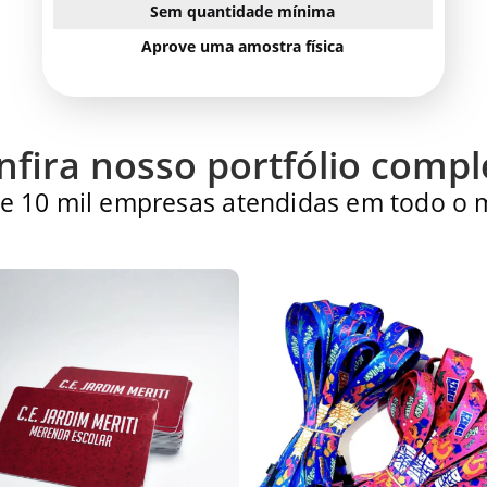
Sem quantidade mínima
Aprove uma amostra física
nfira nosso portfólio compl
e 10 mil empresas atendidas em todo o