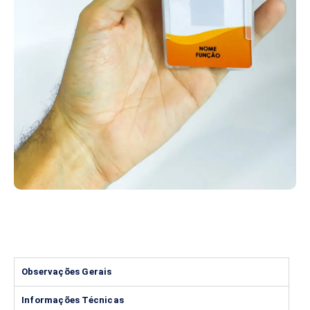
Observações Gerais
Informações Técnicas