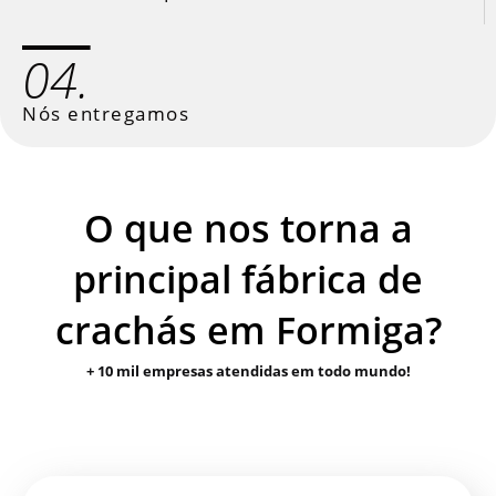
04.
Nós entregamos
O que nos torna a
principal fábrica de
crachás em Formiga?
+ 10 mil empresas atendidas em todo mundo!