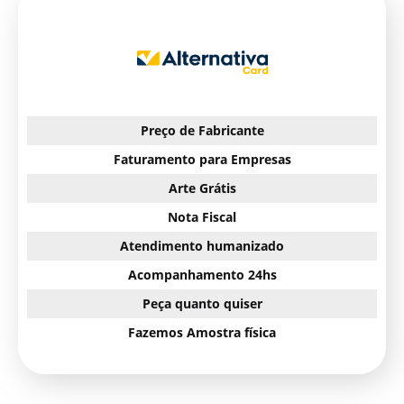
Preço de Fabricante
Faturamento para Empresas
Arte Grátis
Nota Fiscal
Atendimento humanizado
Acompanhamento 24hs
Peça quanto quiser
Fazemos Amostra física