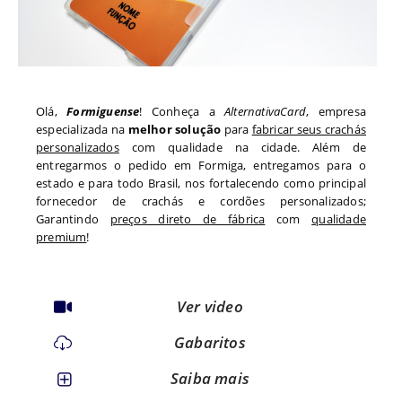
Olá,
Formiguense
! Conheça a
AlternativaCard
, empresa
especializada na
melhor solução
para
fabricar seus crachás
personalizados
com qualidade na cidade. Além de
entregarmos o pedido em
Formiga
, entregamos para o
estado
e para todo
Brasil, nos fortalecendo como principal
fornecedor de crachás e cordões personalizados;
Garantindo
preços direto de fábrica
com
qualidade
premium
!
Ver video
Gabaritos
Saiba mais