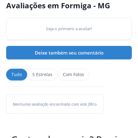
Avaliações em Formiga - MG
Seja o primeiro a avaliar!
Deixe também seu comentário
Tudo
5 Estrelas
Com Fotos
Nenhuma avaliação encontrada com este filtro.