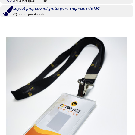
(*) a ver quantidade
Layout profissional grátis para empresas de MG
(*) a ver quantidade