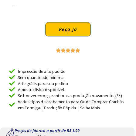
...
Peça Já
Impressão de alto padrão
Sem quantidade mínima
Arte grátis para seu pedido
Amostra física disponível
Se houver erro, garantimos a produção novamente. (**)
Varios típos de acabamento para Onde Comprar Crachás
em Formiga | Produção Rápida | Saiba Mais
Preços de fábrica a partir de R$ 1,99