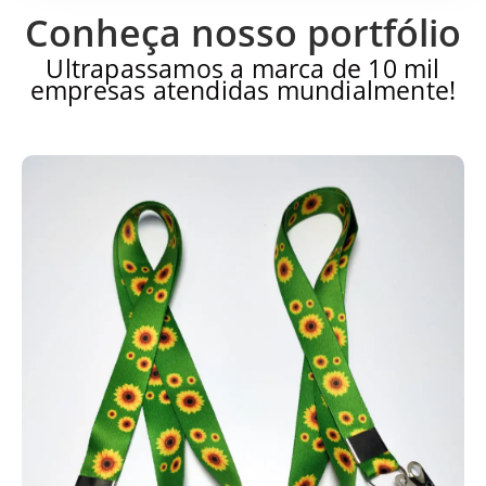
Conheça nosso portfólio
Ultrapassamos a marca de 10 mil
empresas atendidas mundialmente!