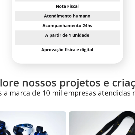
Nota Fiscal
Atendimento humano
Acompanhamento 24hs
A partir de 1 unidade
Aprovação física e digital
lore nossos projetos e cria
 a marca de 10 mil empresas atendidas