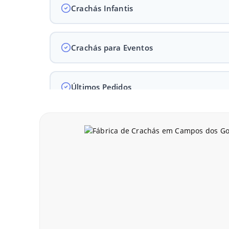
Crachás Infantis
Crachás para Eventos
Últimos Pedidos
Modelos 