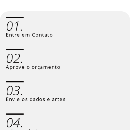
01.
Entre em Contato
02.
Aprove o orçamento
03.
Envie os dados e artes
04.