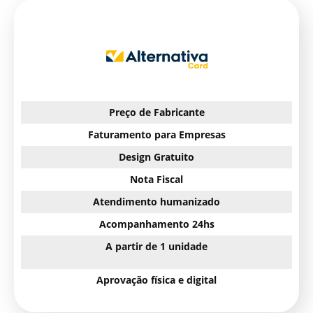
Preço de Fabricante
Faturamento para Empresas
Design Gratuito
Nota Fiscal
Atendimento humanizado
Acompanhamento 24hs
A partir de 1 unidade
Aprovação física e digital