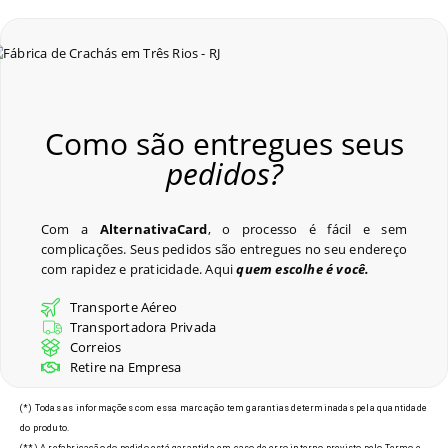
Como são entregues seus
pedidos?
Com a
AlternativaCard
, o processo é fácil e sem
complicações. Seus pedidos são entregues no seu endereço
com rapidez e praticidade. Aqui
quem escolhe é você.
Transporte Aéreo
Transportadora Privada
Correios
Retire na Empresa
(*) Todas as informações com essa marcação tem garantias determinadas pela quantidade
do produto.