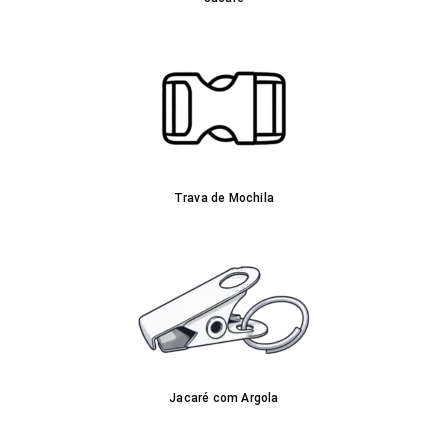
Trava de Mochila
Jacaré com Argola