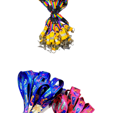
para uso corporativo e eventos.