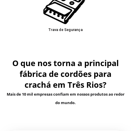
Trava de Segurança
O que nos torna a principal
fábrica de cordões para
crachá em Três Rios?
Mais de 10 mil empresas confiam em nossos produtos ao redor
do mundo.