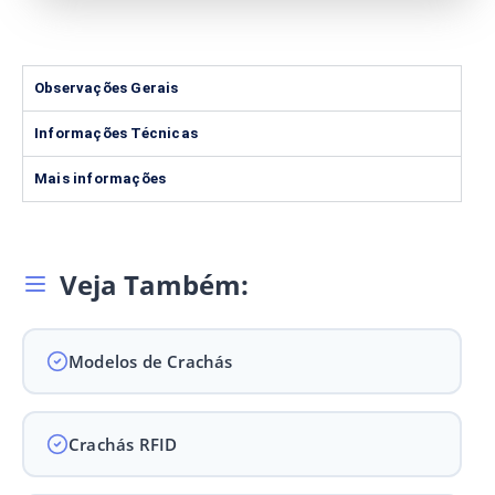
Observações Gerais
Informações Técnicas
Mais informações
Veja Também:
Modelos de Crachás
Crachás RFID