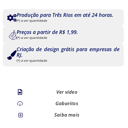
Produção para Três Rios em até 24 horas.
(*) a ver quantidade
Preços a partir de R$ 1,99.
(*) a ver quantidade
Criação de design grátis para empresas de
RJ.
(*) a ver quantidade
Ver video
Gabaritos
Saiba mais