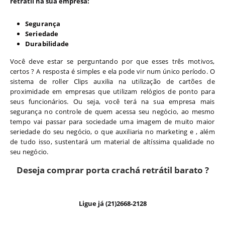
retrátil na sua empresa:
Segurança
Seriedade
Durabilidade
Você deve estar se perguntando por que esses três motivos,
certos ? A resposta é simples e ela pode vir num único período. O
sistema de roller Clips auxilia na utilização de cartões de
proximidade em empresas que utilizam relógios de ponto para
seus funcionários. Ou seja, você terá na sua empresa mais
segurança no controle de quem acessa seu negócio, ao mesmo
tempo vai passar para sociedade uma imagem de muito maior
seriedade do seu negócio, o que auxiliaria no marketing e , além
de tudo isso, sustentará um material de altíssima qualidade no
seu negócio.
Deseja comprar porta crachá retrátil barato ?
Ligue já (21)2668-2128