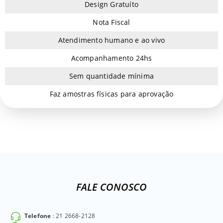
Design Gratuíto
Nota Fiscal
Atendimento humano e ao vivo
Acompanhamento 24hs
Sem quantidade mínima
Faz amostras físicas para aprovação
FALE CONOSCO
Telefone
: 21 2668-2128