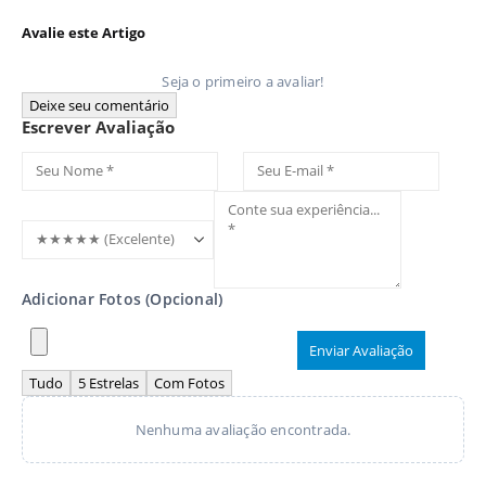
Avalie este Artigo
Seja o primeiro a avaliar!
Deixe seu comentário
Escrever Avaliação
Adicionar Fotos (Opcional)
Enviar Avaliação
Tudo
5 Estrelas
Com Fotos
Nenhuma avaliação encontrada.