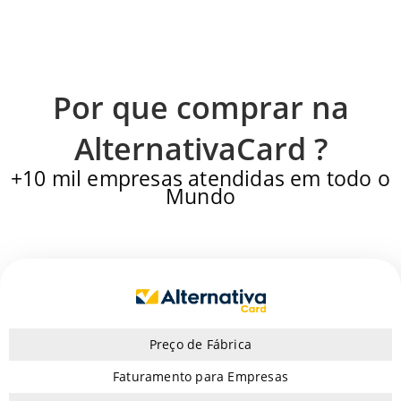
Por que comprar na
AlternativaCard ?
+10 mil empresas atendidas em todo o
Mundo
Preço de Fábrica
Faturamento para Empresas