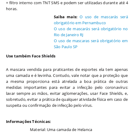
+ filtro interno com TNT SMS e podem ser utilizadas durante até 4
horas.
Saiba mais:
O uso de mascarás será
obrigatório em Pernambuco
O uso de mascarás será obrigatório no
Rio de Janeiro RJ
O uso de mascaras será obrigatório em
São Paulo SP
Use também Face Shields
A mascara vendida para praticantes de esportes ela tem apenas
uma camada e é levinha. Contudo, vale notar que a proteção que
a mesma proporciona está atrelada a boa prática de outras
medidas importantes para evitar a infecção pelo coronavírus:
lavar sempre as mãos, evitar aglomerações, usar Face Shields, e,
sobretudo, evitar a prática de qualquer atividade física em caso de
suspeita ou confirmação de infecção pelo vírus.
Informações Técnicas:
Material: Uma camada de Helanca