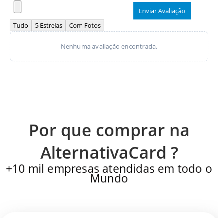
Enviar Avaliação
Tudo
5 Estrelas
Com Fotos
Nenhuma avaliação encontrada.
Por que comprar na
AlternativaCard ?
+10 mil empresas atendidas em todo o
Mundo