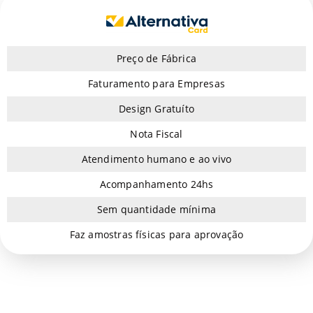
Preço de Fábrica
Faturamento para Empresas
Design Gratuíto
Nota Fiscal
Atendimento humano e ao vivo
Acompanhamento 24hs
Sem quantidade mínima
Faz amostras físicas para aprovação