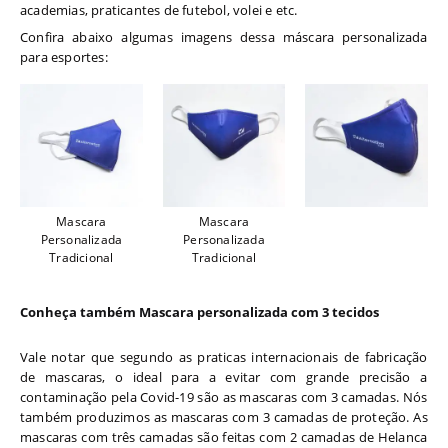
academias, praticantes de futebol, volei e etc.
Confira abaixo algumas imagens dessa máscara personalizada
para esportes:
Mascara
Mascara
Personalizada
Personalizada
Tradicional
Tradicional
Conheça também Mascara personalizada com 3 tecidos
Vale notar que segundo as praticas internacionais de fabricação
de mascaras, o ideal para a evitar com grande precisão a
contaminação pela Covid-19 são as mascaras com 3 camadas. Nós
também produzimos as mascaras com 3 camadas de proteção. As
mascaras com três camadas são feitas com 2 camadas de Helanca