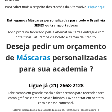
Para saber mais a respeito dos crachás da Alternativa,
clique aqui
.
Entregamos Máscaras personalizadas para todo o Brasil via
SEDEX ou transportadoras
Todo produto fabricado pela a Alternativa Card é entregue com
nota fiscal. Faturamos via boleto e Cartão de Crédito.
Deseja pedir um orçamento
de
Máscaras
personalizadas
para sua academia ?
Ligue já (21) 2668-2128
Fabricamos em grande escala e fornecemos para revendedores
como gráficas e empresas de brindes. Favor entrar em contato
com o nosso comercial.
Estamos localizados na Rua Evaristo da Veiga, 16, 1802 Centro – Rio de Janeiro RJ,