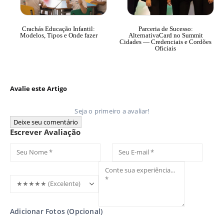
Crachás Educação Infantil:
Parceria de Sucesso:
Modelos, Tipos e Onde fazer
AlternativaCard no Summit
Cidades — Credenciais e Cordões
Oficiais
Avalie este Artigo
Seja o primeiro a avaliar!
Deixe seu comentário
Escrever Avaliação
Adicionar Fotos (Opcional)