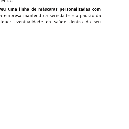
mentos.
eu uma linha de máscaras personalizadas com
 sua empresa mantendo a seriedade e o padrão da
alquer eventualidade da saúde dentro do seu