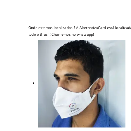
Onde estamos localizados ? A AlternativaCard está localizad
todo o Brasil! Chame-nos no whatsapp!