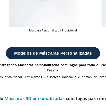
Mascara Personalizada Tradicional
Modelos de Máscaras Personalizadas
entregando Mascarás personalizadas com logos para todo o Brasi
Peça já!
 nota fiscal. Faturamos via boleto bancário e cartão de créd
do
Máscaras 3D personalizadas
com logos para em