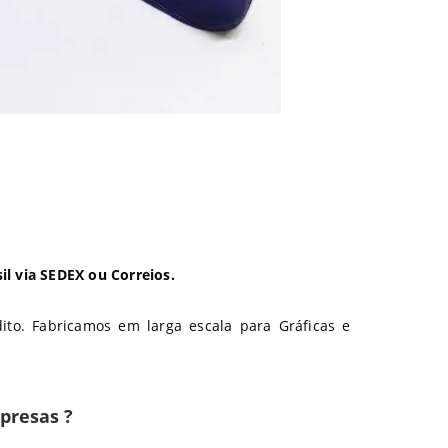
l via SEDEX ou Correios.
ito. Fabricamos em larga escala para Gráficas e
presas ?