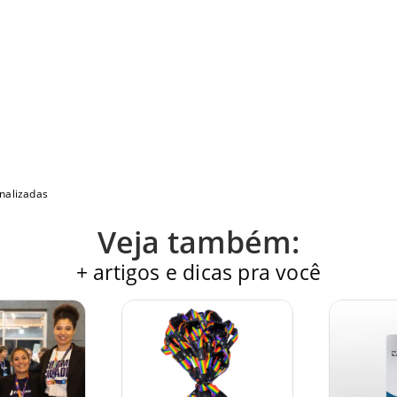
nalizadas
Veja também:
+ artigos e dicas pra você