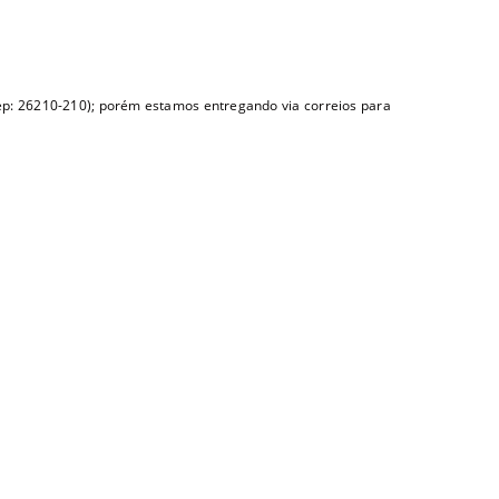
(Cep: 26210-210); porém estamos entregando via correios para