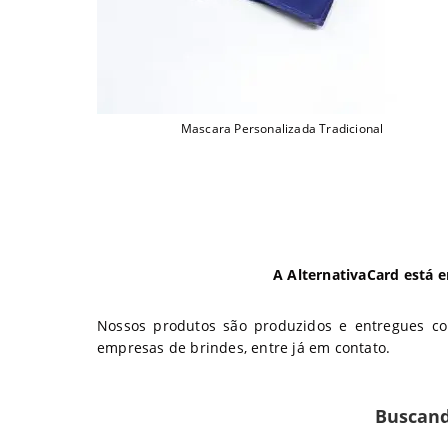
Mascara Personalizada Tradicional
A AlternativaCard está 
Nossos produtos são produzidos e entregues com
empresas de brindes, entre já em contato.
Buscan