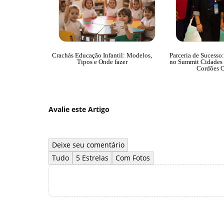
Crachás Educação Infantil: Modelos,
Parceria de Sucesso
Tipos e Onde fazer
no Summit Cidades 
Cordões O
Avalie este Artigo
Deixe seu comentário
Tudo
5 Estrelas
Com Fotos