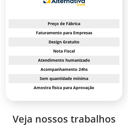
Preço de Fábrica
Faturamento para Empresas
Design Gratuito
Nota Fiscal
Atendimento humanizado
Acompanhamento 24hs
Sem quantidade mínima
Amostra física para Aprovação
Veja nossos trabalhos