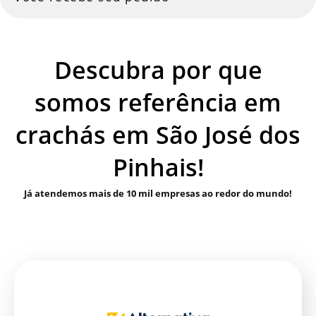
Descubra por que
somos referência em
crachás em São José dos
Pinhais!
Já atendemos mais de 10 mil empresas ao redor do mundo!