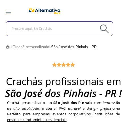
🏠
Crachá personalizado
São José dos Pinhais - PR
>
>
Crachás profissionais em
São José dos Pinhais - PR !
Crachá personalizado em
São José dos Pinhais
com
impressão
de alta qualidade
, material PVC
durável e design profissional
Perfeito para empresas, eventos corporativos, instituições de
ensino e condomínios residenciais