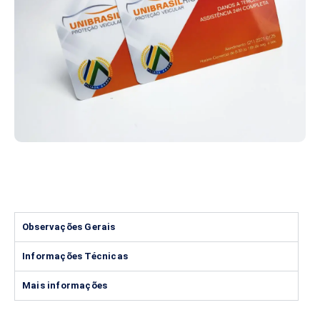
Observações Gerais
Informações Técnicas
Mais informações