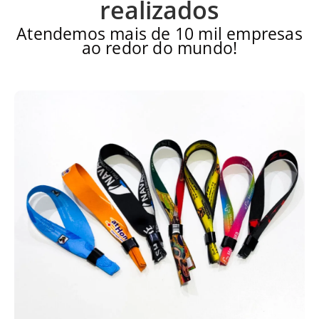
realizados
Atendemos mais de 10 mil empresas
ao redor do mundo!