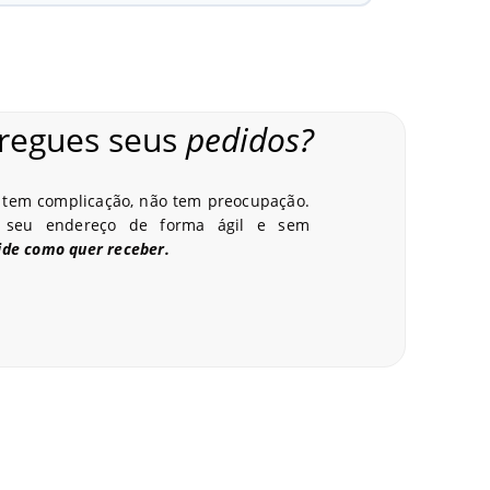
regues seus
pedidos?
tem complicação, não tem preocupação.
 seu endereço de forma ágil e sem
ide como quer receber.