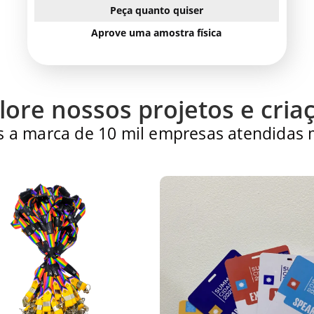
Peça quanto quiser
Aprove uma amostra física
lore nossos projetos e cria
 a marca de 10 mil empresas atendidas