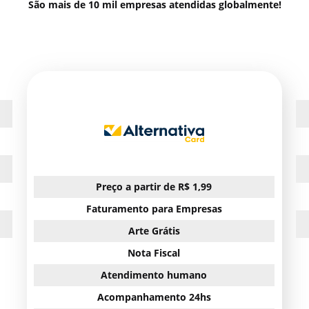
São mais de 10 mil empresas atendidas globalmente!
Preço a partir de R$ 1,99
Faturamento para Empresas
Arte Grátis
Nota Fiscal
Atendimento humano
Acompanhamento 24hs