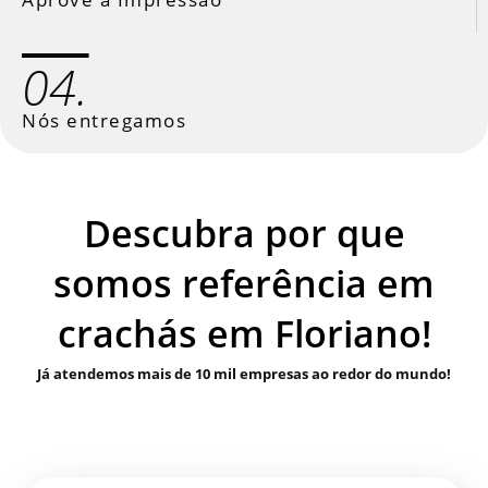
04.
Nós entregamos
Descubra por que
somos referência em
crachás em Floriano!
Já atendemos mais de 10 mil empresas ao redor do mundo!