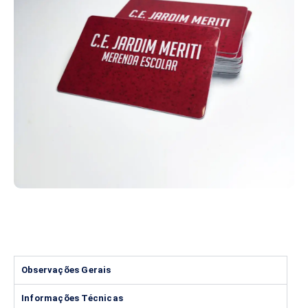
Observações Gerais
Informações Técnicas