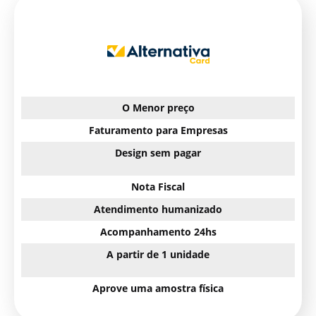
O Menor preço
Faturamento para Empresas
Design sem pagar
Nota Fiscal
Atendimento humanizado
Acompanhamento 24hs
A partir de 1 unidade
Aprove uma amostra física