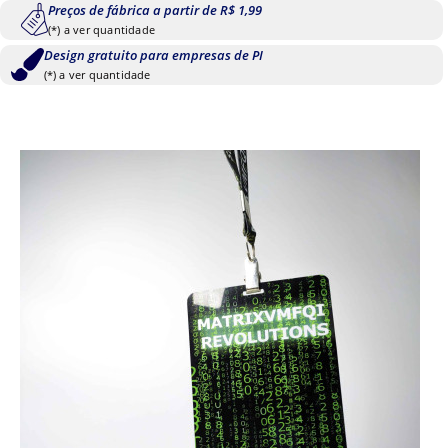
Preços de fábrica a partir de R$ 1,99
(*) a ver quantidade
Design gratuito para empresas de PI
(*) a ver quantidade