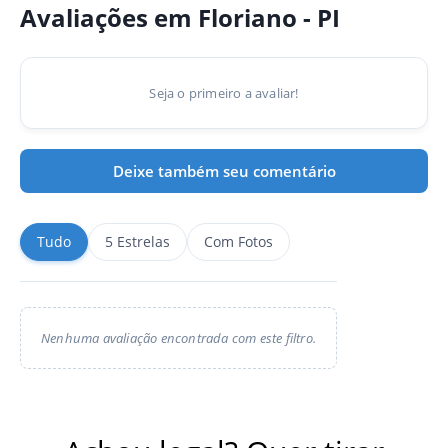
Avaliações em Floriano - PI
Seja o primeiro a avaliar!
Deixe também seu comentário
Tudo
5 Estrelas
Com Fotos
Nenhuma avaliação encontrada com este filtro.