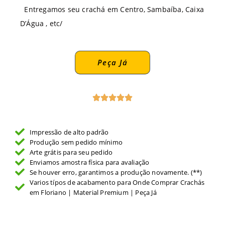
Entregamos seu crachá em Centro, Sambaíba, Caixa
D’Água , etc/
Peça Já
Impressão de alto padrão
Produção sem pedido mínimo
Arte grátis para seu pedido
Enviamos amostra física para avaliação
Se houver erro, garantimos a produção novamente. (**)
Varios típos de acabamento para Onde Comprar Crachás
em Floriano | Material Premium | Peça Já