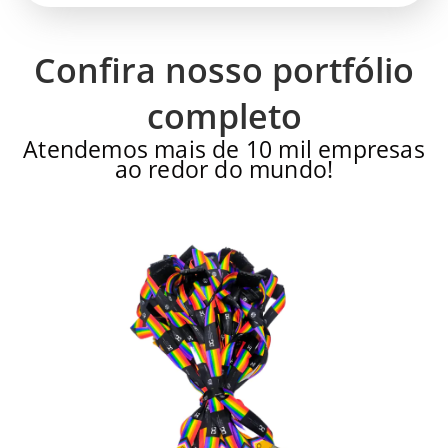
Confira nosso portfólio
completo
Atendemos mais de 10 mil empresas
ao redor do mundo!