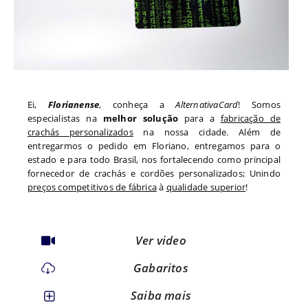
Ei,
Florianense
, conheça a
AlternativaCard
! Somos
especialistas na
melhor solução
para a
fabricação de
crachás personalizados
na nossa cidade. Além de
entregarmos o pedido em
Floriano
, entregamos para o
estado
e para todo
Brasil, nos fortalecendo como principal
fornecedor de crachás e cordões personalizados; Unindo
preços competitivos de fábrica
à
qualidade superior
!
Ver video
Gabaritos
Saiba mais