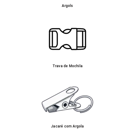
Argols
Trava de Mochila
Jacaré com Argola