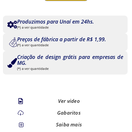
Produzimos para Unaí em 24hs.
(*) a ver quantidade
Preços de fábrica a partir de R$ 1,99.
(*) a ver quantidade
Criação de design grátis para empresas de
MG.
(*) a ver quantidade
Ver video
Gabaritos
Saiba mais