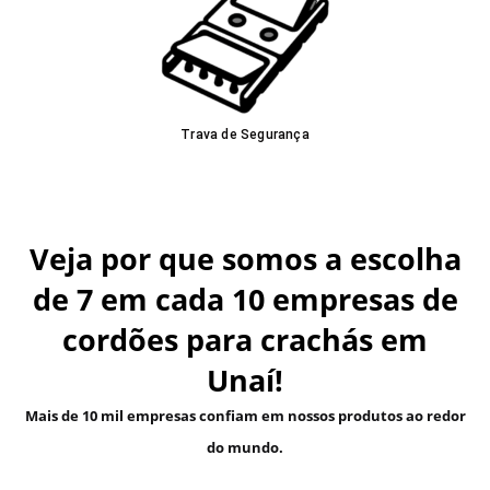
Trava de Segurança
Veja por que somos a escolha
de 7 em cada 10 empresas de
cordões para crachás em
Unaí!
Mais de 10 mil empresas confiam em nossos produtos ao redor
do mundo.