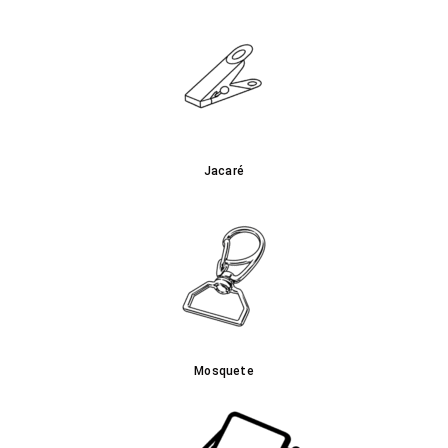
Jacaré
Mosquete