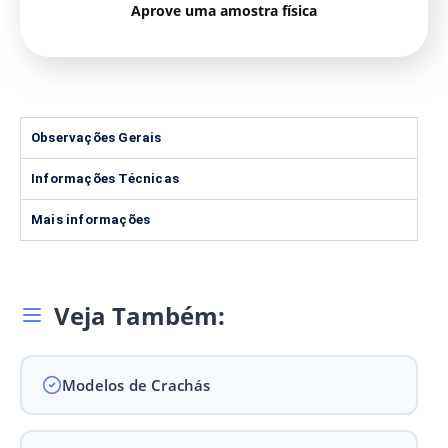
Aprove uma amostra física
Observações Gerais
Informações Técnicas
Mais informações
Veja Também:
Modelos de Crachás