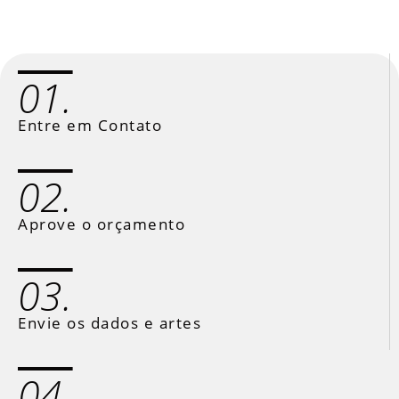
01.
Entre em Contato
02.
Aprove o orçamento
03.
Envie os dados e artes
04.