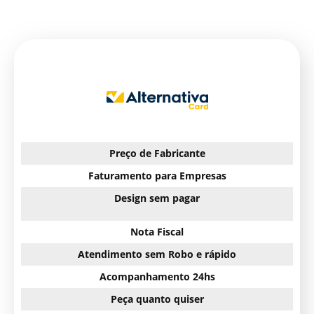
Preço de Fabricante
Faturamento para Empresas
Design sem pagar
Nota Fiscal
Atendimento sem Robo e rápido
Acompanhamento 24hs
Peça quanto quiser