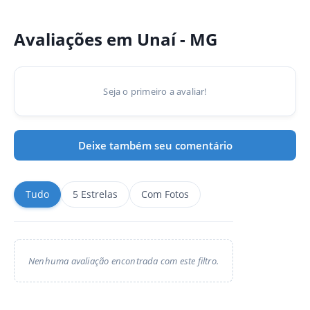
Avaliações em Unaí - MG
Seja o primeiro a avaliar!
Deixe também seu comentário
Tudo
5 Estrelas
Com Fotos
Nenhuma avaliação encontrada com este filtro.