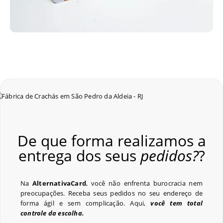
De que forma realizamos a
entrega dos seus
pedidos?
?
Na
AlternativaCard
, você não enfrenta burocracia nem
preocupações. Receba seus pedidos no seu endereço de
forma ágil e sem complicação. Aqui,
você tem total
controle da escolha.