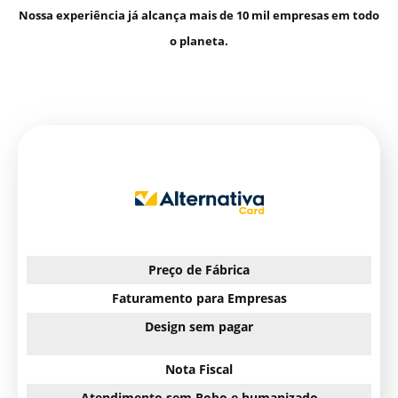
Nossa experiência já alcança mais de 10 mil empresas em todo
o planeta.
Preço de Fábrica
Faturamento para Empresas
Design sem pagar
Nota Fiscal
Atendimento sem Robo e humanizado