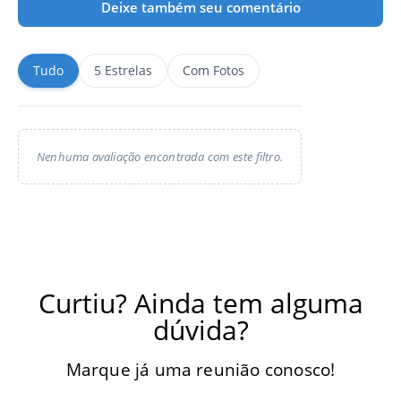
Deixe também seu comentário
Tudo
5 Estrelas
Com Fotos
Nenhuma avaliação encontrada com este filtro.
Curtiu? Ainda tem alguma
dúvida?
Marque já uma reunião conosco!