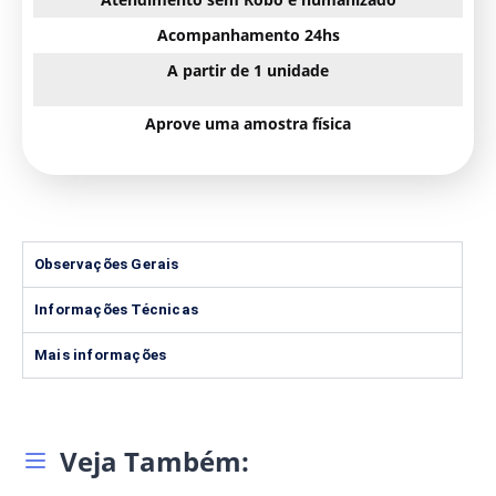
Acompanhamento 24hs
A partir de 1 unidade
Aprove uma amostra física
Observações Gerais
Informações Técnicas
Mais informações
Veja Também: