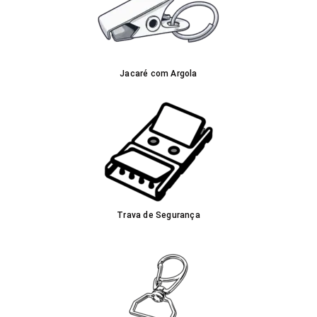
Jacaré com Argola
Trava de Segurança