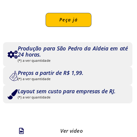
Peça já
Produção para São Pedro da Aldeia em até
24 horas.
(*) a ver quantidade
Preços a partir de R$ 1,99.
(*) a ver quantidade
Layout sem custo para empresas de RJ.
(*) a ver quantidade
Ver video