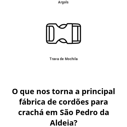
Argols
Trava de Mochila
O que nos torna a principal
fábrica de cordões para
crachá em São Pedro da
Aldeia?