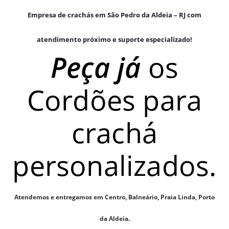
Empresa de crachás em São Pedro da Aldeia – RJ com
atendimento próximo e suporte especializado!
Peça já
os
Cordões para
crachá
personalizados.
Atendemos e entregamos em Centro, Balneário, Praia Linda, Porto
da Aldeia.