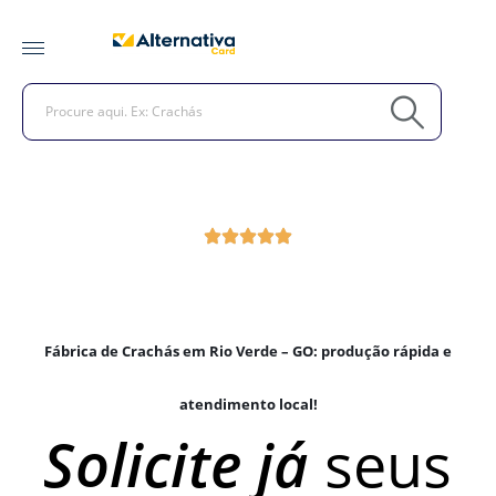
Fábrica de Crachás em Rio Verde – GO: produção rápida e
atendimento local!
Solicite já
seus