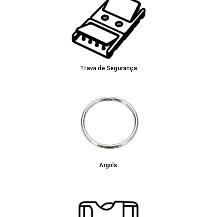
Trava de Segurança
Argols