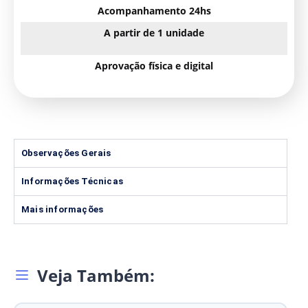
Acompanhamento 24hs
A partir de 1 unidade
Aprovação física e digital
Observações Gerais
Informações Técnicas
Mais informações
Veja Também: