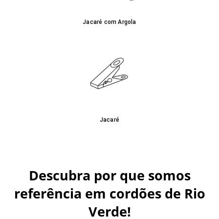
Jacaré com Argola
Jacaré
Descubra por que somos
referência em cordões de Rio
Verde!