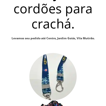
cordões para
crachá.
Levamos seu pedido até Centro, Jardim Goiás, Vila Mutirão.