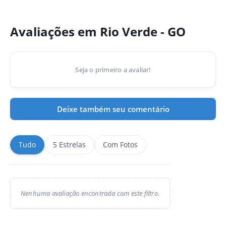
Avaliações em Rio Verde - GO
Seja o primeiro a avaliar!
Deixe também seu comentário
Tudo
5 Estrelas
Com Fotos
Nenhuma avaliação encontrada com este filtro.