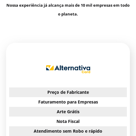
Nossa experiência já alcança mais de 10 mil empresas em todo
o planeta.
Preço de Fabricante
Faturamento para Empresas
Arte Grátis
Nota Fiscal
Atendimento sem Robo e rápido