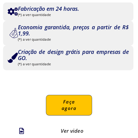
Fabricação em 24 horas.
(*) a ver quantidade
Economia garantida, preços a partir de R$
1,99.
(*) a ver quantidade
Criação de design grátis para empresas de
GO.
(*) a ver quantidade
Faça
agora
Ver video