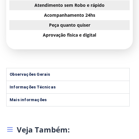
Atendimento sem Robo e rápido
Acompanhamento 24hs
Peça quanto quiser
Aprovação física e digital
Observações Gerais
Informações Técnicas
Mais informações
Veja Também: