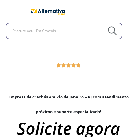
Empresa de crachás em Rio de Janeiro – RJ com atendimento
próximo e suporte especializado!
Solicite agora