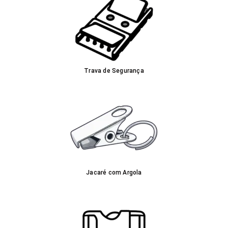
Trava de Segurança
Jacaré com Argola