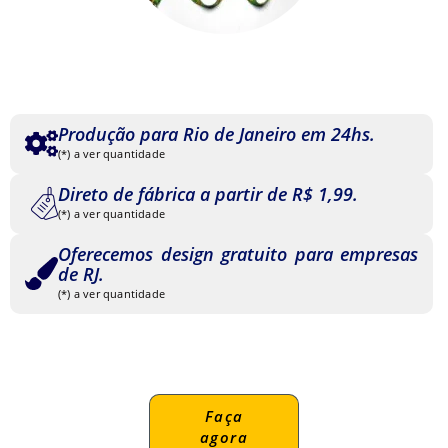
Produção para Rio de Janeiro em 24hs.
(*) a ver quantidade
Direto de fábrica a partir de R$ 1,99.
(*) a ver quantidade
Oferecemos design gratuito para empresas
de RJ.
(*) a ver quantidade
Faça
agora