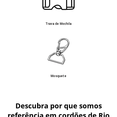
Trava de Mochila
Mosquete
Descubra por que somos
referência em cordões de Rio