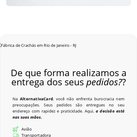
De que forma realizamos a
entrega dos seus
pedidos?
?
Na
AlternativaCard
, você não enfrenta burocracia nem
preocupações. Seus pedidos são entregues no seu
endereço com rapidez e praticidade. Aqui,
a decisão está
nas suas mãos.
Avião
Transportadora