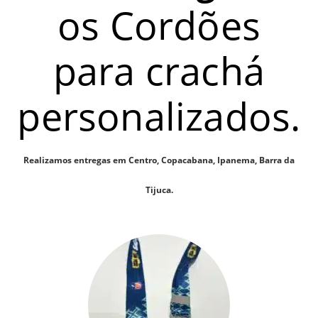
os Cordões
para crachá
personalizados.
Realizamos entregas em Centro, Copacabana, Ipanema, Barra da
Tijuca.