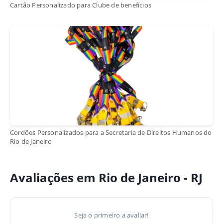
Cartão Personalizado para Clube de benefícios
Cordões Personalizados para a Secretaria de Direitos Humanos do
Rio de Janeiro
Avaliações em Rio de Janeiro - RJ
Seja o primeiro a avaliar!