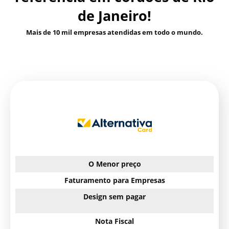
de Janeiro!
Mais de 10 mil empresas atendidas em todo o mundo.
O Menor preço
Faturamento para Empresas
Design sem pagar
Nota Fiscal