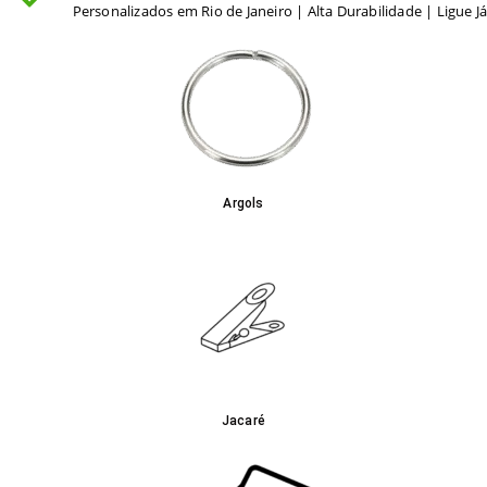
Personalizados em Rio de Janeiro | Alta Durabilidade | Ligue J
Argols
Jacaré