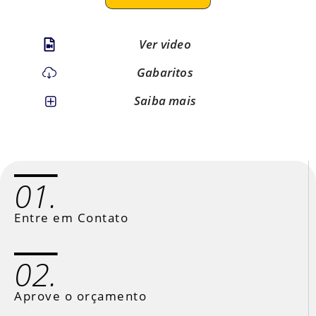
Ver video
Gabaritos
Saiba mais
01.
Entre em Contato
02.
Aprove o orçamento