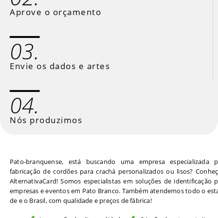
Aprove o orçamento
03.
Envie os dados e artes
04.
Nós produzimos
Pato-branquense, está buscando uma empresa especializada p
fabricação de cordões para crachá personalizados ou lisos? Conhe
AlternativaCard! Somos especialistas em soluções de identificação 
empresas e eventos em Pato Branco. Também atendemos todo o est
de e o Brasil, com qualidade e preços de fábrica!