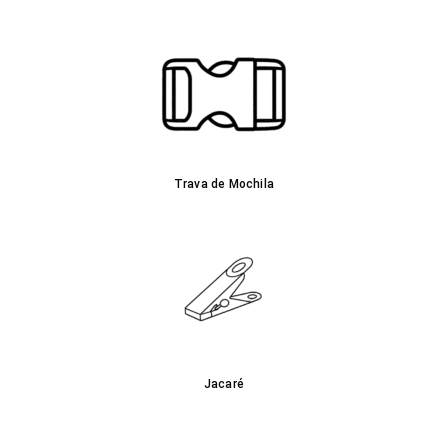
Trava de Mochila
Jacaré