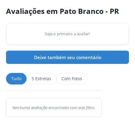
Avaliações em Pato Branco - PR
Seja o primeiro a avaliar!
Deixe também seu comentário
Tudo
5 Estrelas
Com Fotos
Nenhuma avaliação encontrada com este filtro.