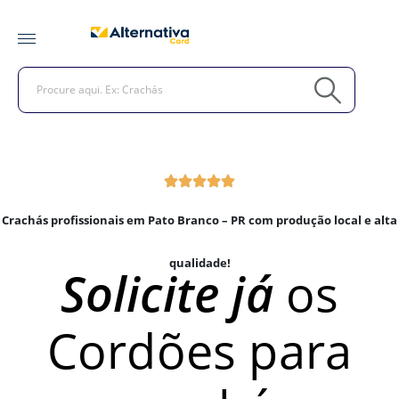
Crachás profissionais em Pato Branco – PR com produção local e alta
qualidade!
Solicite já
os
Cordões para