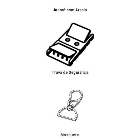
Jacaré com Argola
Trava de Segurança
Mosquete