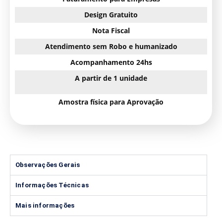
Design Gratuito
Nota Fiscal
Atendimento sem Robo e humanizado
Acompanhamento 24hs
A partir de 1 unidade
Amostra física para Aprovação
Observações Gerais
Informações Técnicas
Mais informações