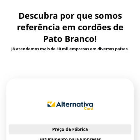
Descubra por que somos
referência em cordões de
Pato Branco!
Já atendemos mais de 10 mil empresas em diversos países.
Preço de Fábrica
Faturamento para Empresas