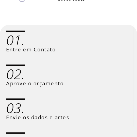
01.
Entre em Contato
02.
Aprove o orçamento
03.
Envie os dados e artes