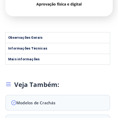
Aprovação física e digital
Observações Gerais
Informações Técnicas
Mais informações
Veja Também:
Modelos de Crachás