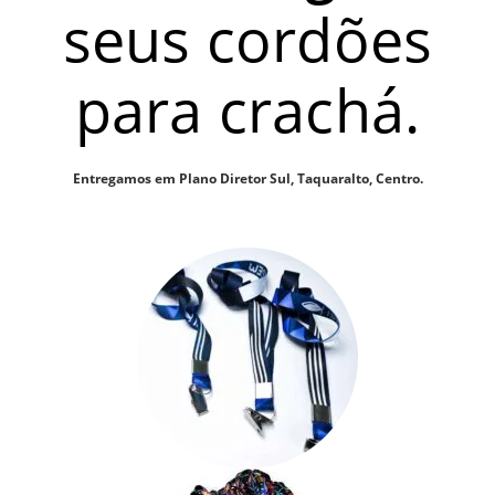
seus cordões
para crachá.
Entregamos em Plano Diretor Sul, Taquaralto, Centro.