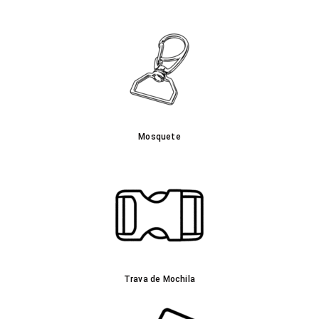
Mosquete
Trava de Mochila