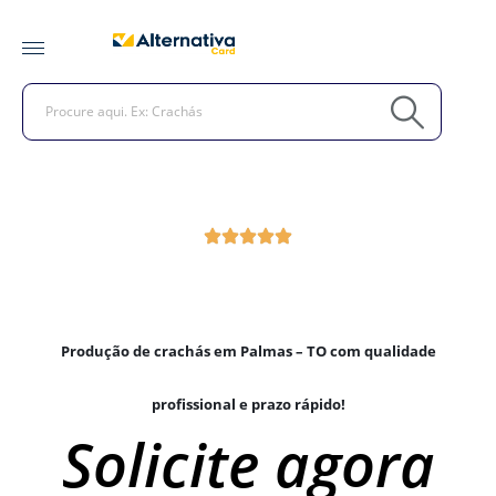
Produção de crachás em Palmas – TO com qualidade
profissional e prazo rápido!
Solicite agora