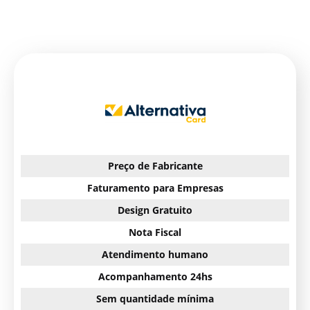
Preço de Fabricante
Faturamento para Empresas
Design Gratuito
Nota Fiscal
Atendimento humano
Acompanhamento 24hs
Sem quantidade mínima