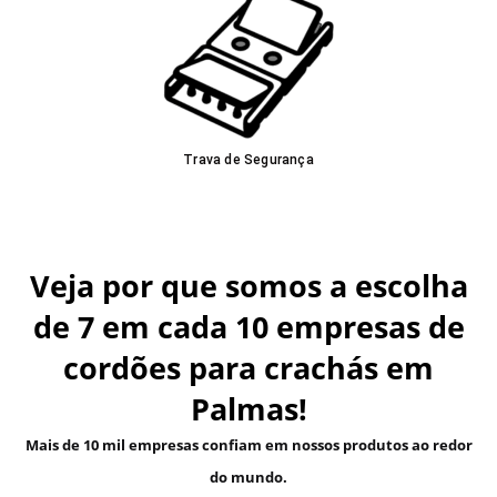
Trava de Segurança
Veja por que somos a escolha
de 7 em cada 10 empresas de
cordões para crachás em
Palmas!
Mais de 10 mil empresas confiam em nossos produtos ao redor
do mundo.