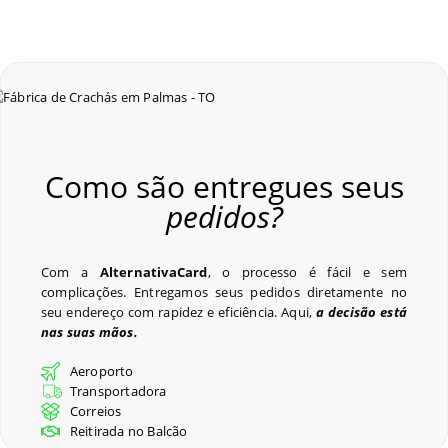
Como são entregues seus
pedidos?
Com a
AlternativaCard
, o processo é fácil e sem
complicações. Entregamos seus pedidos diretamente no
seu endereço com rapidez e eficiência. Aqui,
a decisão está
nas suas mãos.
Aeroporto
Transportadora
Correios
Reitirada no Balcão