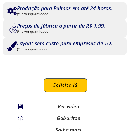
Produção para Palmas em até 24 horas.
(*) a ver quantidade
Preços de fábrica a partir de R$ 1,99.
(*) a ver quantidade
Layout sem custo para empresas de TO.
(*) a ver quantidade
Solicite já
Ver video
Gabaritos
Saiba mais