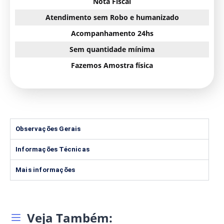
Nota Fiscal
Atendimento sem Robo e humanizado
Acompanhamento 24hs
Sem quantidade mínima
Fazemos Amostra física
Observações Gerais
Informações Técnicas
Mais informações
Veja Também: