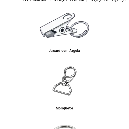
Jacaré com Argola
Mosquete