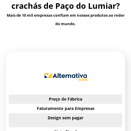
crachás de Paço do Lumiar?
Mais de 10 mil empresas confiam em nossos produtos ao redor
do mundo.
Preço de Fábrica
Faturamento para Empresas
Design sem pagar