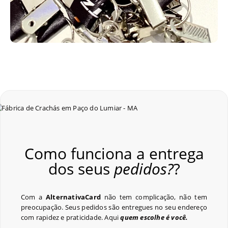
Como funciona a entrega
dos seus
pedidos?
?
Com a
AlternativaCard
não tem complicação, não tem
preocupação. Seus pedidos são entregues no seu endereço
com rapidez e praticidade. Aqui
quem escolhe é você.