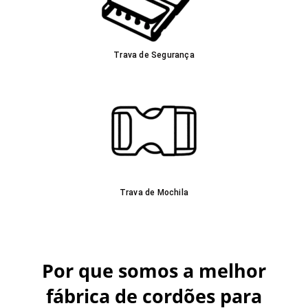
Trava de Segurança
Trava de Mochila
Por que somos a melhor
fábrica de cordões para