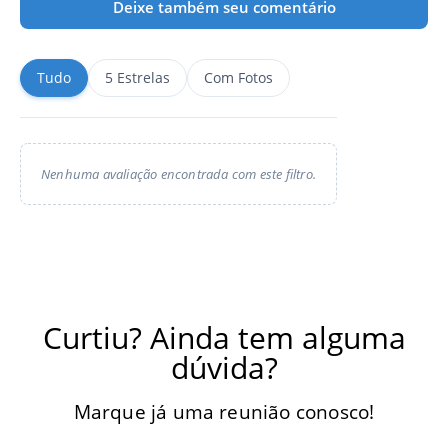
Deixe também seu comentário
Tudo
5 Estrelas
Com Fotos
Nenhuma avaliação encontrada com este filtro.
Curtiu? Ainda tem alguma
dúvida?
Marque já uma reunião conosco!