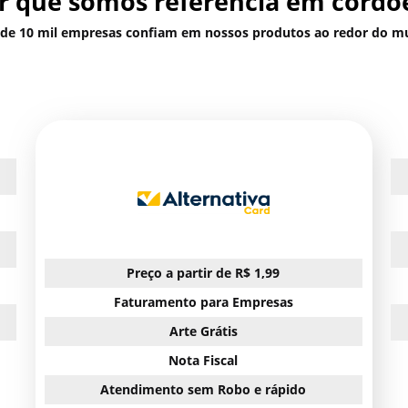
 que somos referência em cordõe
 de 10 mil empresas confiam em nossos produtos ao redor do m
Preço a partir de R$ 1,99
Faturamento para Empresas
Arte Grátis
Nota Fiscal
Atendimento sem Robo e rápido