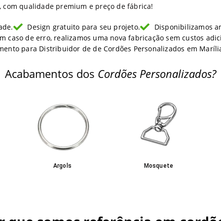
l, com qualidade premium e preço de fábrica!
ade.
Design gratuito para seu projeto.
Disponibilizamos am
m caso de erro, realizamos uma nova fabricação sem custos adici
mento para Distribuidor de de Cordões Personalizados em Maríli
Acabamentos dos
Cordões Personalizados?
Argols
Mosquete