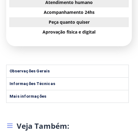
Atendimento humano
Acompanhamento 24hs
Peça quanto quiser
Aprovação física e digital
Observações Gerais
Informações Técnicas
Mais informações
Veja Também: