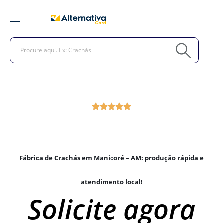
Fábrica de Crachás em Manicoré – AM: produção rápida e
atendimento local!
Solicite agora