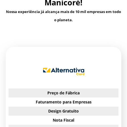
Manicoré!
Nossa experiência já alcança mais de 10 mil empresas em todo
o planeta.
Preço de Fábrica
Faturamento para Empresas
Design Gratuito
Nota Fiscal