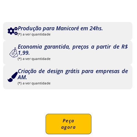
Produção para Manicoré em 24hs.
(*) a ver quantidade
Economia garantida, preços a partir de R$
1,99.
(*) a ver quantidade
Criação de design grátis para empresas de
AM.
(*) a ver quantidade
Peça
agora