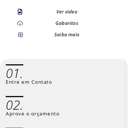
Ver video
Gabaritos
Saiba mais
01.
Entre em Contato
02.
Aprove o orçamento