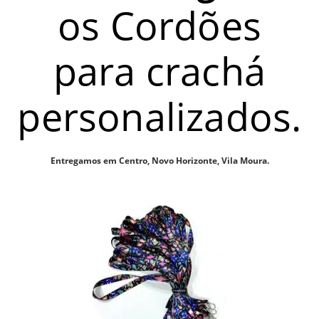
os Cordões
para crachá
personalizados.
Entregamos em Centro, Novo Horizonte, Vila Moura.