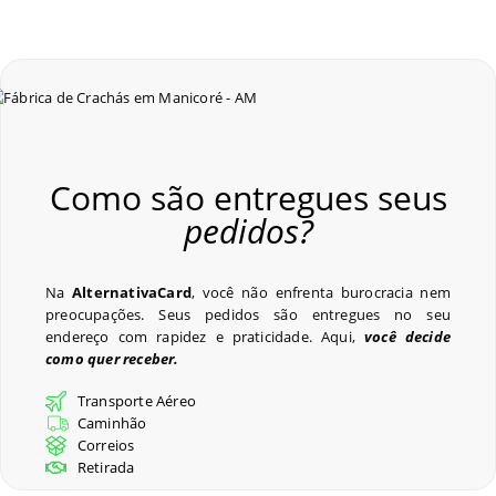
Como são entregues seus
pedidos?
Na
AlternativaCard
, você não enfrenta burocracia nem
preocupações. Seus pedidos são entregues no seu
endereço com rapidez e praticidade. Aqui,
você decide
como quer receber.
Transporte Aéreo
Caminhão
Correios
Retirada