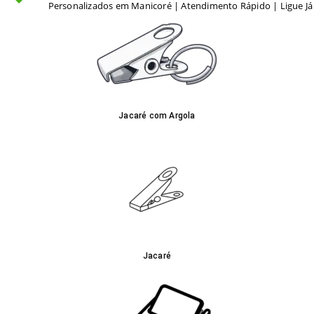
Personalizados em Manicoré | Atendimento Rápido | Ligue Já
Jacaré com Argola
Jacaré