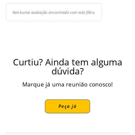
Nenhuma avaliação encontrada com este filtro.
Curtiu? Ainda tem alguma
dúvida?
Marque já uma reunião conosco!
Peça já