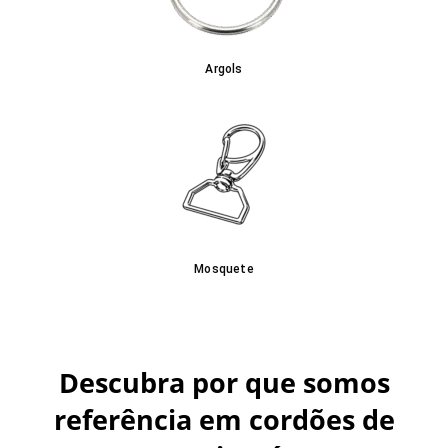
Argols
Mosquete
Descubra por que somos
referência em cordões de