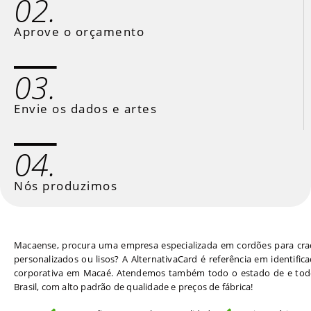
02.
Aprove o orçamento
03.
Envie os dados e artes
04.
Nós produzimos
Macaense, procura uma empresa especializada em cordões para cra
personalizados ou lisos? A AlternativaCard é referência em identific
corporativa em Macaé. Atendemos também todo o estado de e tod
Brasil, com alto padrão de qualidade e preços de fábrica!