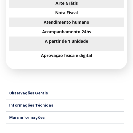
Arte Grátis
Nota Fiscal
Atendimento humano
Acompanhamento 24hs
A partir de 1 unidade
Aprovação física e digital
Observações Gerais
Informações Técnicas
Mais informações