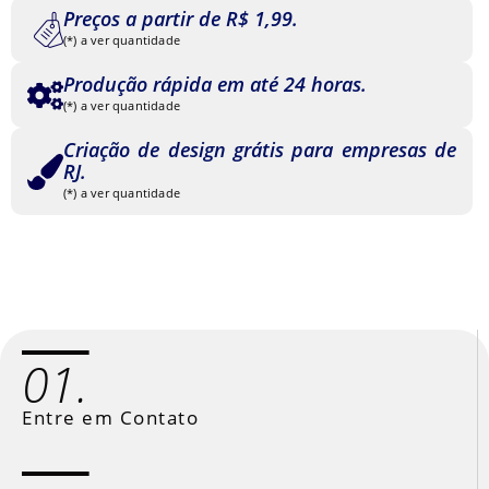
Preços a partir de R$ 1,99.
(*) a ver quantidade
Produção rápida em até 24 horas.
(*) a ver quantidade
Criação de design grátis para empresas de
RJ.
(*) a ver quantidade
01.
Entre em Contato