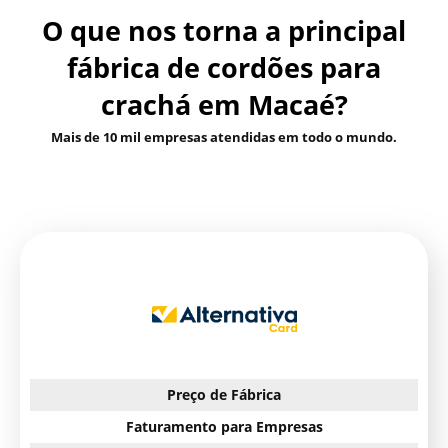
O que nos torna a principal
fábrica de cordões para
crachá em Macaé?
Mais de 10 mil empresas atendidas em todo o mundo.
Preço de Fábrica
Faturamento para Empresas