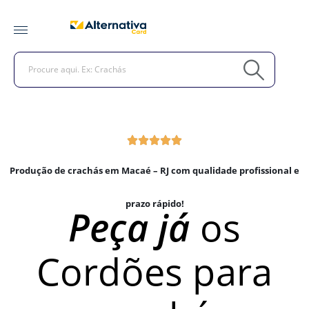
Produção de crachás em Macaé – RJ com qualidade profissional e
prazo rápido!
Peça já
os
Cordões para