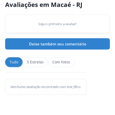
Avaliações em Macaé - RJ
Seja o primeiro a avaliar!
Deixe também seu comentário
Tudo
5 Estrelas
Com Fotos
Nenhuma avaliação encontrada com este filtro.