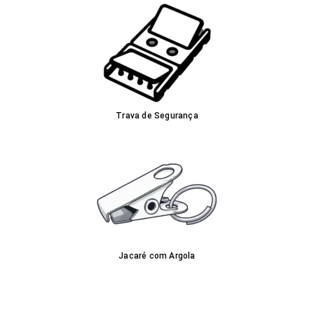
Trava de Segurança
Jacaré com Argola