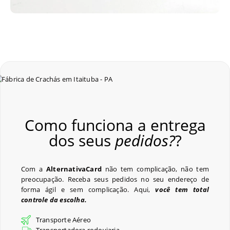
Como funciona a entrega
dos seus
pedidos?
?
Com a
AlternativaCard
não tem complicação, não tem
preocupação. Receba seus pedidos no seu endereço de
forma ágil e sem complicação. Aqui,
você tem total
controle da escolha.
Transporte Aéreo