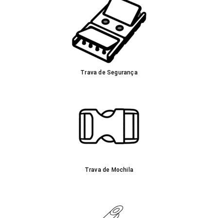
Trava de Segurança
Trava de Mochila