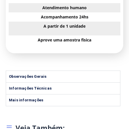
Atendimento humano
Acompanhamento 24hs
A partir de 1 unidade
Aprove uma amostra física
Observações Gerais
Informações Técnicas
Mais informações
Veja Também: