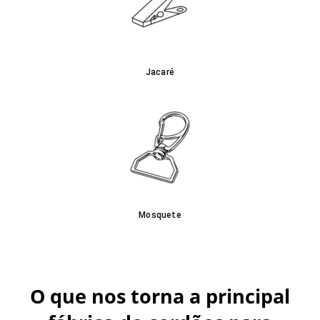
Jacaré
Mosquete
O que nos torna a principal