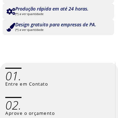
Produção rápida em até 24 horas.
(*) a ver quantidade
Design gratuito para empresas de PA.
(*) a ver quantidade
01.
Entre em Contato
02.
Aprove o orçamento