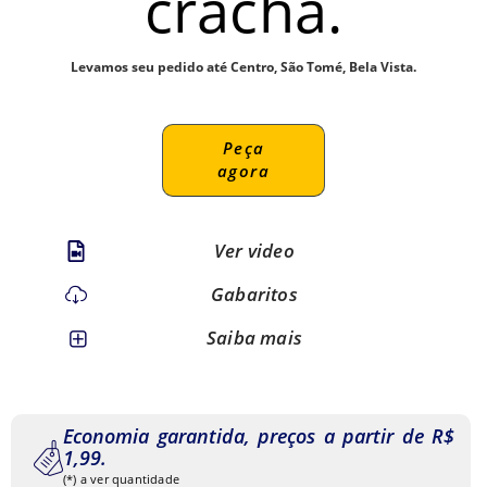
crachá.
Levamos seu pedido até Centro, São Tomé, Bela Vista.
Peça
agora
Ver video
Gabaritos
Saiba mais
Economia garantida, preços a partir de R$
1,99.
(*) a ver quantidade