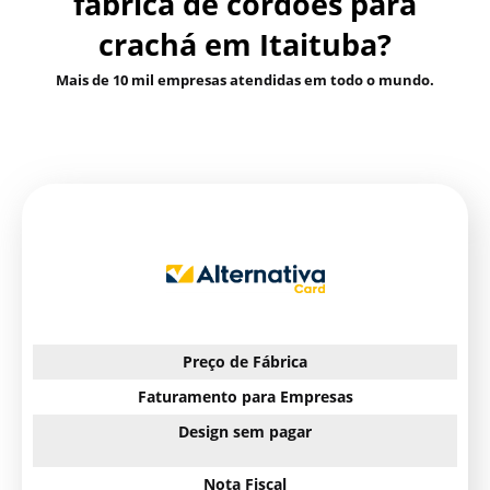
fábrica de cordões para
crachá em Itaituba?
Mais de 10 mil empresas atendidas em todo o mundo.
Preço de Fábrica
Faturamento para Empresas
Design sem pagar
Nota Fiscal