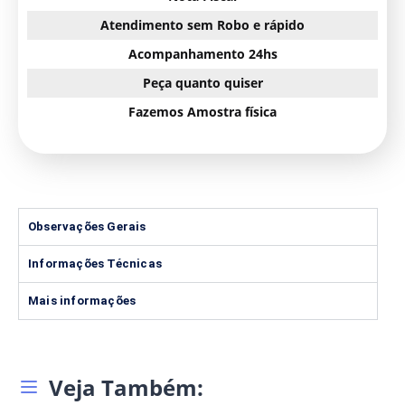
Atendimento sem Robo e rápido
Acompanhamento 24hs
Peça quanto quiser
Fazemos Amostra física
Observações Gerais
Informações Técnicas
Mais informações
Veja Também: