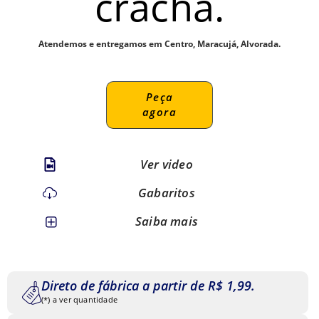
crachá.
Atendemos e entregamos em Centro, Maracujá, Alvorada.
Peça
agora
Ver video
Gabaritos
Saiba mais
Direto de fábrica a partir de R$ 1,99.
(*) a ver quantidade