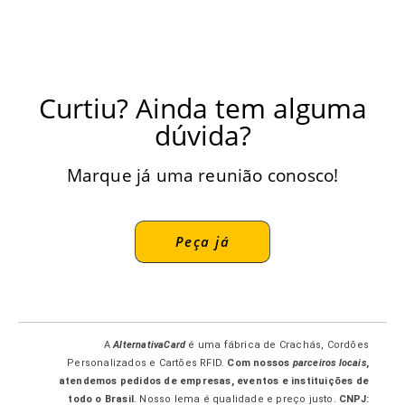
Curtiu? Ainda tem alguma
dúvida?
Marque já uma reunião conosco!
Peça já
A
AlternativaCard
é uma fábrica de Crachás, Cordões
Personalizados e Cartões RFID.
Com nossos
parceiros locais
,
atendemos pedidos de empresas, eventos e instituições de
todo o Brasil
. Nosso lema é qualidade e preço justo.
CNPJ: