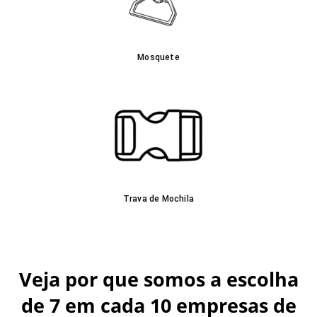
Mosquete
Trava de Mochila
Veja por que somos a escolha
de 7 em cada 10 empresas de