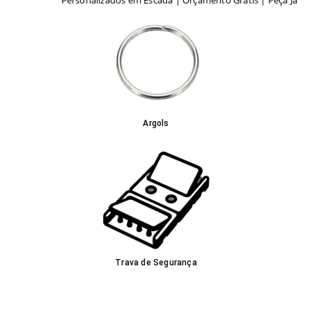
Argols
Trava de Segurança