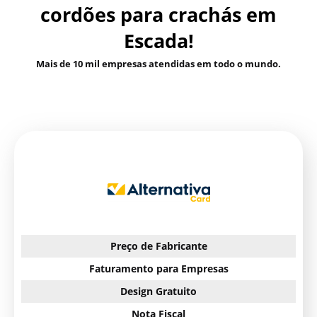
cordões para crachás em
Escada!
Mais de 10 mil empresas atendidas em todo o mundo.
Preço de Fabricante
Faturamento para Empresas
Design Gratuito
Nota Fiscal