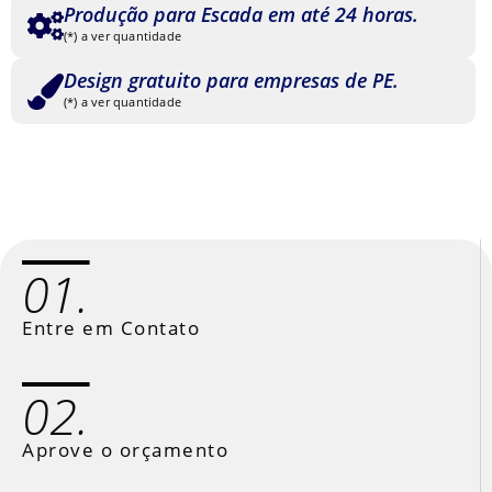
Produção para Escada em até 24 horas.
(*) a ver quantidade
Design gratuito para empresas de PE.
(*) a ver quantidade
01.
Entre em Contato
02.
Aprove o orçamento