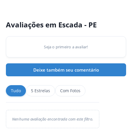
Avaliações em Escada - PE
Seja o primeiro a avaliar!
Deixe também seu comentário
Tudo
5 Estrelas
Com Fotos
Nenhuma avaliação encontrada com este filtro.