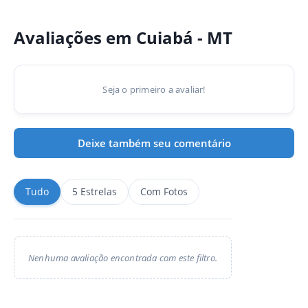
Avaliações em Cuiabá - MT
Seja o primeiro a avaliar!
Deixe também seu comentário
Tudo
5 Estrelas
Com Fotos
Nenhuma avaliação encontrada com este filtro.