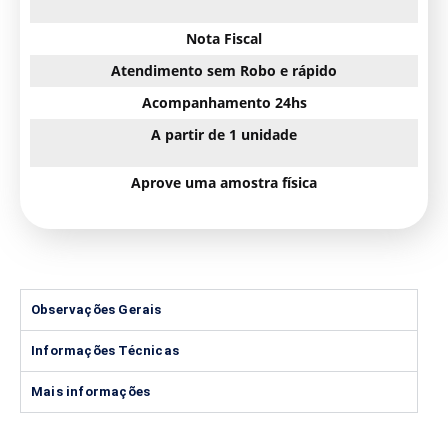
Nota Fiscal
Atendimento sem Robo e rápido
Acompanhamento 24hs
A partir de 1 unidade
Aprove uma amostra física
Observações Gerais
Informações Técnicas
Mais informações