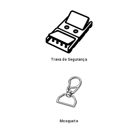
Trava de Segurança
Mosquete