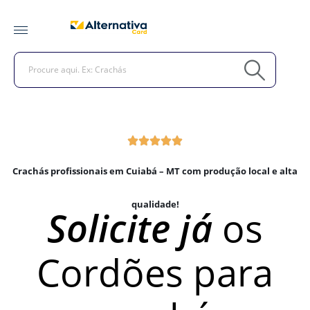
Crachás profissionais em Cuiabá – MT com produção local e alta
qualidade!
Solicite já
os
Cordões para