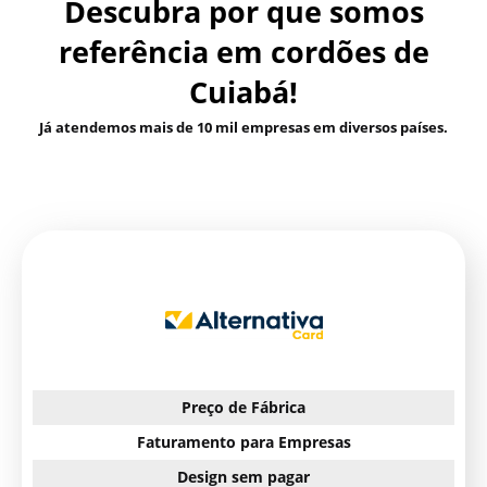
Descubra por que somos
referência em cordões de
Cuiabá!
Já atendemos mais de 10 mil empresas em diversos países.
Preço de Fábrica
Faturamento para Empresas
Design sem pagar