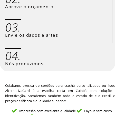
Aprove o orçamento
03.
Envie os dados e artes
04.
Nós produzimos
Cuiabano, precisa de cordões para crachá personalizados ou lisos
AlternativaCard é a escolha certa em Cuiabá para soluções
identificação. Atendemos também todo o estado de e o Brasil, 
preços de fábrica e qualidade superior!
Impressão com excelente qualidade.
Layout sem custo.