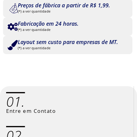
Preços de fábrica a partir de R$ 1,99.
(*) a ver quantidade
Fabricação em 24 horas.
(*) a ver quantidade
Layout sem custo para empresas de MT.
(*) a ver quantidade
01.
Entre em Contato
02.