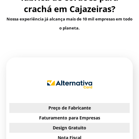
crachá em Cajazeiras?
Nossa experiência já alcança mais de 10 mil empresas em todo
o planeta.
Preço de Fabricante
Faturamento para Empresas
Design Gratuito
Nota Fiscal