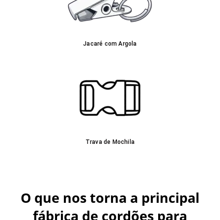
Jacaré com Argola
Trava de Mochila
O que nos torna a principal
fábrica de cordões para