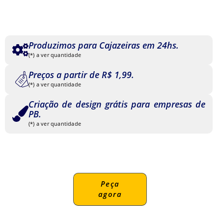
Produzimos para Cajazeiras em 24hs.
(*) a ver quantidade
Preços a partir de R$ 1,99.
(*) a ver quantidade
Criação de design grátis para empresas de
PB.
(*) a ver quantidade
Peça
agora