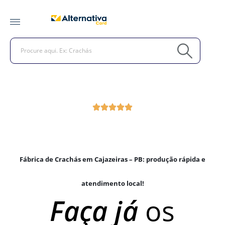
Fábrica de Crachás em Cajazeiras – PB: produção rápida e
atendimento local!
Faça já
os