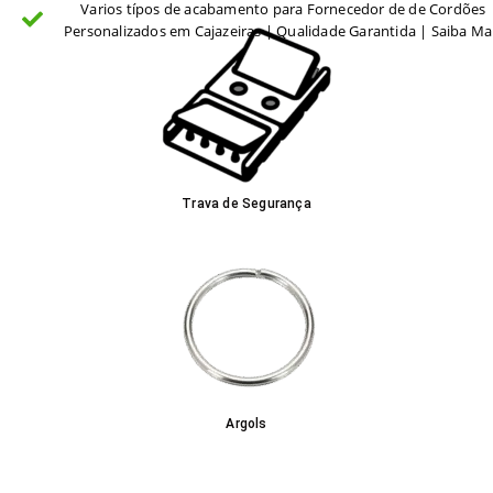
Varios típos de acabamento para Fornecedor de de Cordões
Personalizados em Cajazeiras | Qualidade Garantida | Saiba Ma
Trava de Segurança
Argols