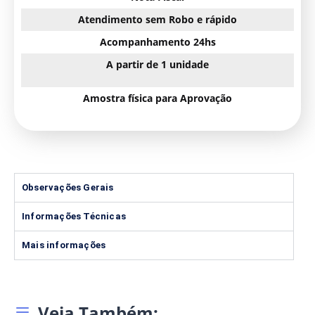
Atendimento sem Robo e rápido
Acompanhamento 24hs
A partir de 1 unidade
Amostra física para Aprovação
Observações Gerais
Informações Técnicas
Mais informações
Veja Também: