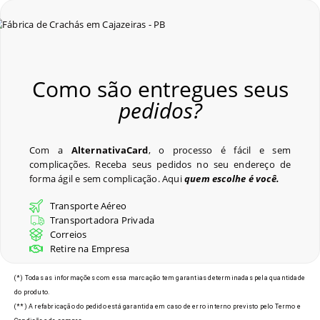
Como são entregues seus
pedidos?
Com a
AlternativaCard
, o processo é fácil e sem
complicações. Receba seus pedidos no seu endereço de
forma ágil e sem complicação. Aqui
quem escolhe é você.
Transporte Aéreo
Transportadora Privada
Correios
Retire na Empresa
(*) Todas as informações com essa marcação tem garantias determinadas pela quantidade
do produto.
(**) A refabricação do pedido está garantida em caso de erro interno previsto pelo Termo e