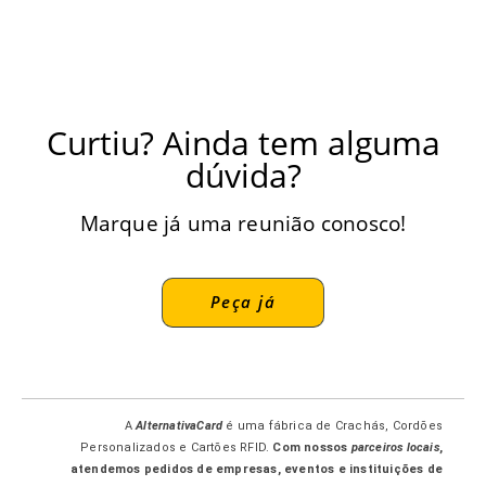
Curtiu? Ainda tem alguma
dúvida?
Marque já uma reunião conosco!
Peça já
A
AlternativaCard
é uma fábrica de Crachás, Cordões
Personalizados e Cartões RFID.
Com nossos
parceiros locais
,
atendemos pedidos de empresas, eventos e instituições de