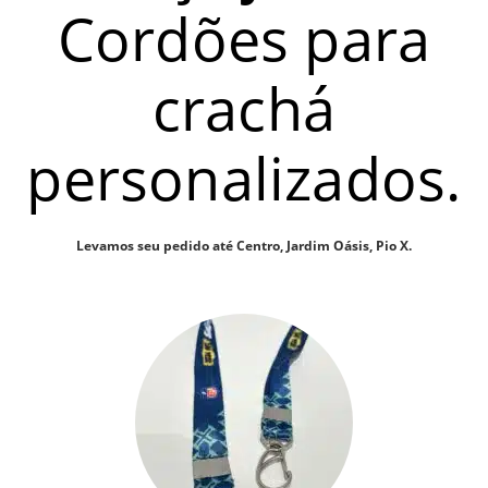
Cordões para
crachá
personalizados.
Levamos seu pedido até Centro, Jardim Oásis, Pio X.