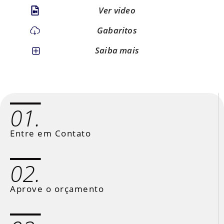
Ver video
Gabaritos
Saiba mais
01.
Entre em Contato
02.
Aprove o orçamento