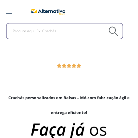
Crachás personalizados em Balsas – MA com fabricação ágil e
entrega eficiente!
Faça já
os