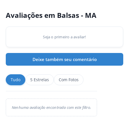
Avaliações em Balsas - MA
Seja o primeiro a avaliar!
Deixe também seu comentário
Tudo
5 Estrelas
Com Fotos
Nenhuma avaliação encontrada com este filtro.