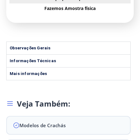
Fazemos Amostra física
Observações Gerais
Informações Técnicas
Mais informações
Veja Também:
Modelos de Crachás