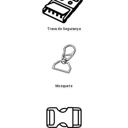
Trava de Segurança
Mosquete