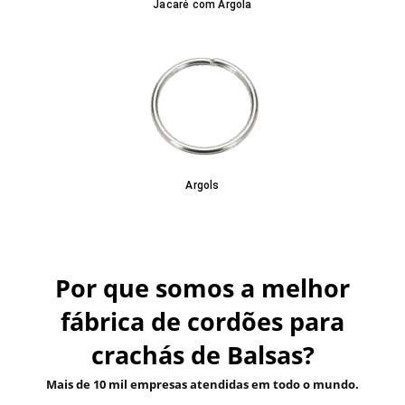
Jacaré com Argola
Argols
Por que somos a melhor
fábrica de cordões para
crachás de Balsas?
Mais de 10 mil empresas atendidas em todo o mundo.