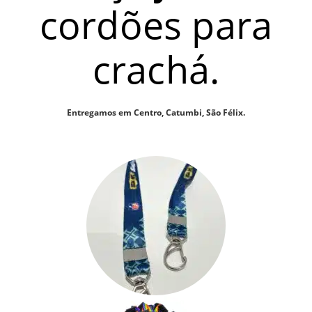
cordões para
crachá.
Entregamos em Centro, Catumbi, São Félix.