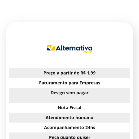
Preço a partir de R$ 1,99
Faturamento para Empresas
Design sem pagar
Nota Fiscal
Atendimento humano
Acompanhamento 24hs
Peça quanto quiser