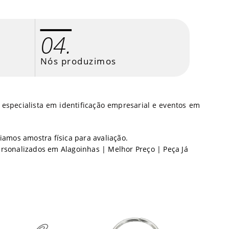
04.
Nós produzimos
 especialista em identificação empresarial e eventos em
iamos amostra física para avaliação.
rsonalizados em Alagoinhas | Melhor Preço | Peça Já