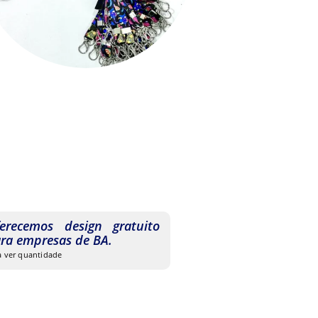
erecemos design gratuito
ra empresas de BA.
 a ver quantidade