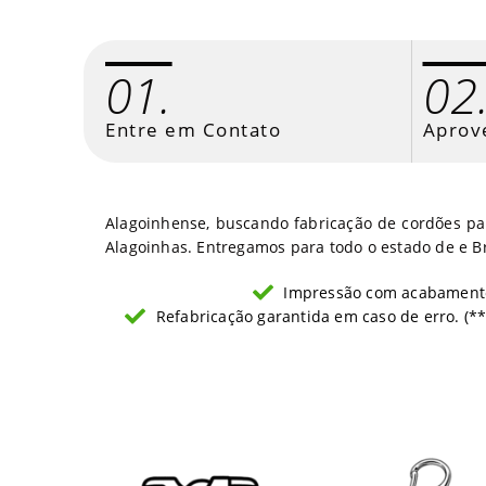
01.
02
Entre em Contato
Aprov
Alagoinhense, buscando fabricação de cordões par
Alagoinhas. Entregamos para todo o estado de e B
Impressão com acabamento
Refabricação garantida em caso de erro. (**