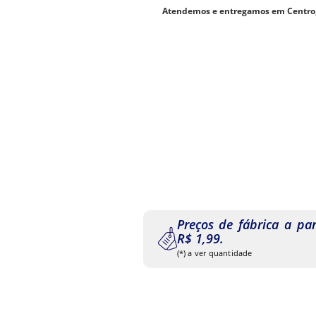
Atendemos e entregamos em Centro, 
Preços de fábrica a par
R$ 1,99.
(*) a ver quantidade