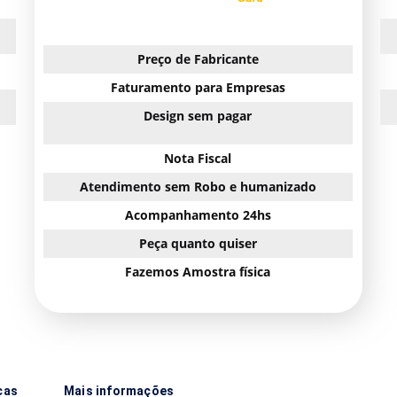
Preço de Fabricante
Faturamento para Empresas
Design sem pagar
Nota Fiscal
Atendimento sem Robo e humanizado
Acompanhamento 24hs
Peça quanto quiser
Fazemos Amostra física
cas
Mais informações