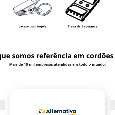
Jacaré com Argola
Trava de Segurança
que somos referência em cordões 
Mais de 10 mil empresas atendidas em todo o mundo.