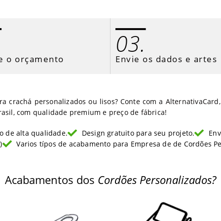
.
03.
e o orçamento
Envie os dados e artes
a crachá personalizados ou lisos? Conte com a AlternativaCard,
rasil, com qualidade premium e preço de fábrica!
 de alta qualidade.
Design gratuito para seu projeto.
Env
)
Varios típos de acabamento para Empresa de de Cordões Pe
Acabamentos dos
Cordões Personalizados?