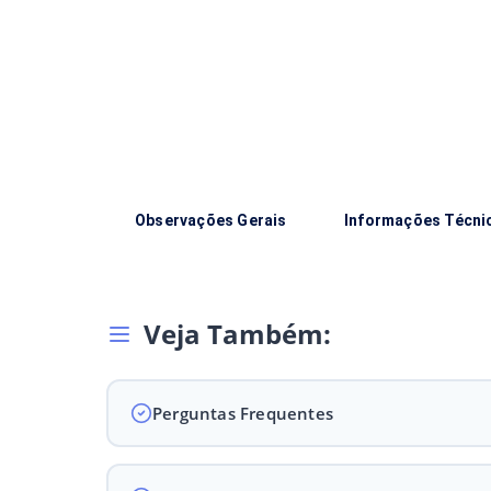
Observações Gerais
Informações Técni
Veja Também:
Perguntas Frequentes