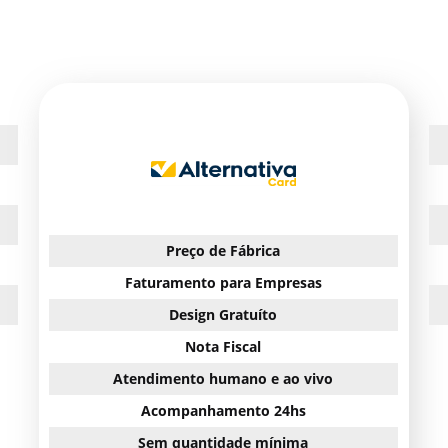
Preço de Fábrica
Faturamento para Empresas
Design Gratuíto
Nota Fiscal
Atendimento humano e ao vivo
Acompanhamento 24hs
Sem quantidade mínima