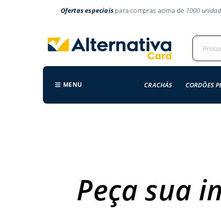
Ofertas especiais
para compras acima de
1000 unidad
MENU
CRACHÁS
CORDÕES P
Peça sua 