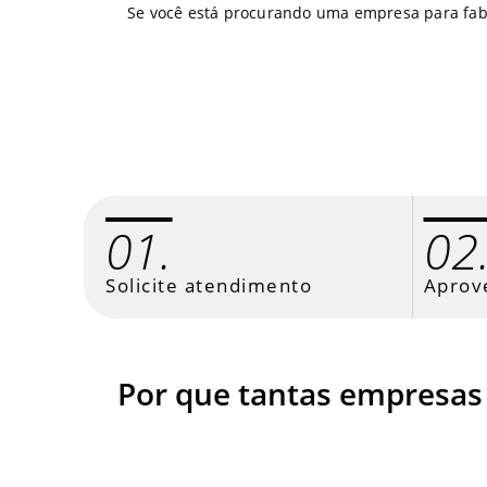
Se você está procurando uma empresa para fabri
01.
02
Solicite atendimento
Aprov
Por que tantas empresas 