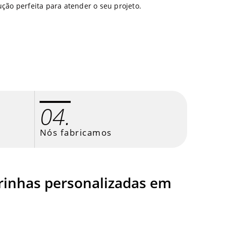
ção perfeita para atender o seu projeto.
04.
Nós fabricamos
irinhas personalizadas em