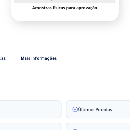
Amostras físicas para aprovação
cas
Mais informações
Últimos Pedidos