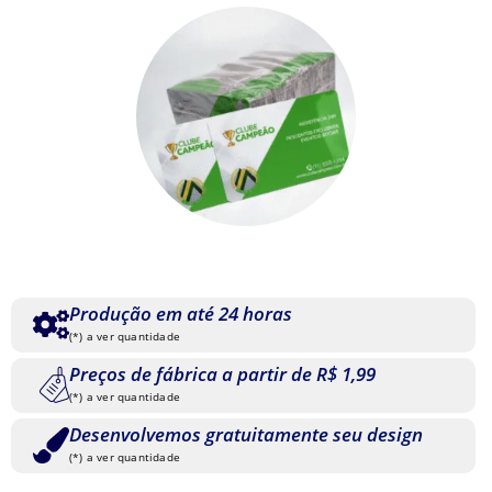
Produção em até 24 horas
(*) a ver quantidade
Preços de fábrica a partir de R$ 1,99
(*) a ver quantidade
Desenvolvemos gratuitamente seu design
(*) a ver quantidade