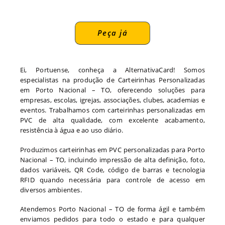
Peça já
Ei, Portuense, conheça a AlternativaCard! Somos
especialistas na produção de Carteirinhas Personalizadas
em Porto Nacional – TO, oferecendo soluções para
empresas, escolas, igrejas, associações, clubes, academias e
eventos. Trabalhamos com carteirinhas personalizadas em
PVC de alta qualidade, com excelente acabamento,
resistência à água e ao uso diário.
Produzimos carteirinhas em PVC personalizadas para Porto
Nacional – TO, incluindo impressão de alta definição, foto,
dados variáveis, QR Code, código de barras e tecnologia
RFID quando necessária para controle de acesso em
diversos ambientes.
Atendemos Porto Nacional – TO de forma ágil e também
enviamos pedidos para todo o estado e para qualquer