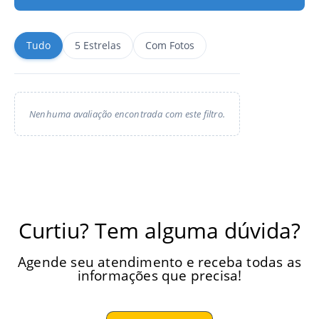
Tudo
5 Estrelas
Com Fotos
Nenhuma avaliação encontrada com este filtro.
Curtiu? Tem alguma dúvida?
Agende seu atendimento e receba todas as
informações que precisa!