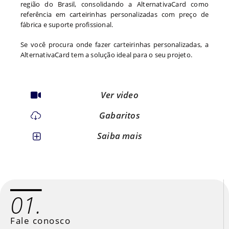
região do Brasil, consolidando a AlternativaCard como
referência em carteirinhas personalizadas com preço de
fábrica e suporte profissional.
Se você procura onde fazer carteirinhas personalizadas, a
AlternativaCard tem a solução ideal para o seu projeto.
Ver video
Gabaritos
Saiba mais
01.
Fale conosco