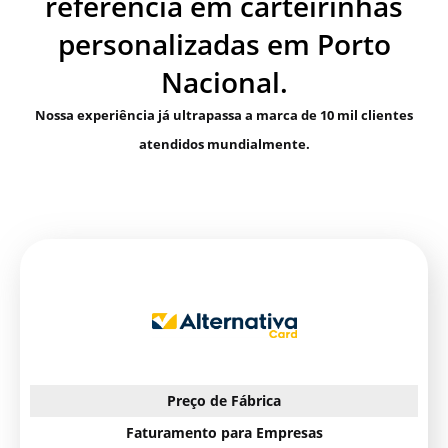
referência em carteirinhas
personalizadas em Porto
Nacional.
Nossa experiência já ultrapassa a marca de 10 mil clientes
atendidos mundialmente.
Preço de Fábrica
Faturamento para Empresas