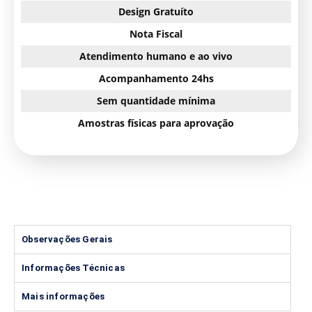
Design Gratuíto
Nota Fiscal
Atendimento humano e ao vivo
Acompanhamento 24hs
Sem quantidade mínima
Amostras físicas para aprovação
Observações Gerais
Informações Técnicas
Mais informações