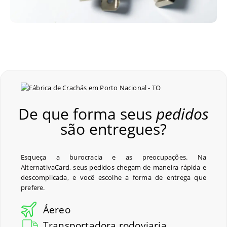
De que forma seus
pedidos
são entregues?
Esqueça a burocracia e as preocupações. Na
AlternativaCard, seus pedidos chegam de maneira rápida e
descomplicada, e você escolhe a forma de entrega que
prefere.
Áereo
Transportadora rodoviaria