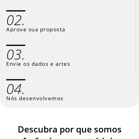
02.
Aprove sua proposta
03.
Envie os dados e artes
04.
Nós desenvolvemos
Descubra por que somos