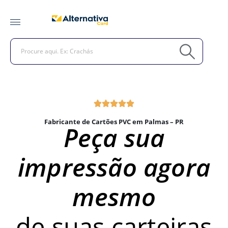
Fabricante de Cartões PVC em Palmas – PR
Peça sua
impressão agora
mesmo
de suas carteiras