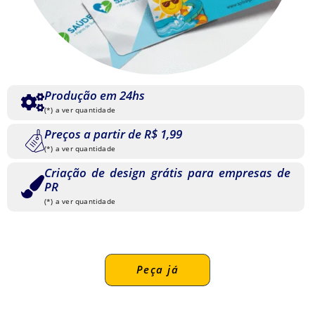
Produção em 24hs
(*) a ver quantidade
Preços a partir de R$ 1,99
(*) a ver quantidade
Criação de design grátis para empresas de
PR
(*) a ver quantidade
Peça já