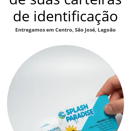
de identificação
Entregamos em Centro, São José, Lagoão