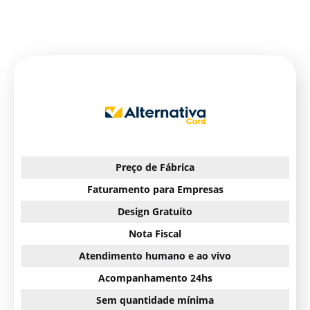
Preço de Fábrica
Faturamento para Empresas
Design Gratuíto
Nota Fiscal
Atendimento humano e ao vivo
Acompanhamento 24hs
Sem quantidade mínima