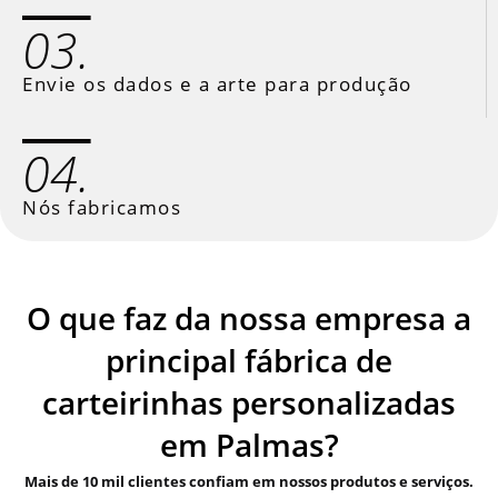
03.
Envie os dados e a arte para produção
04.
Nós fabricamos
O que faz da nossa empresa a
principal fábrica de
carteirinhas personalizadas
em Palmas?
Mais de 10 mil clientes confiam em nossos produtos e serviços.