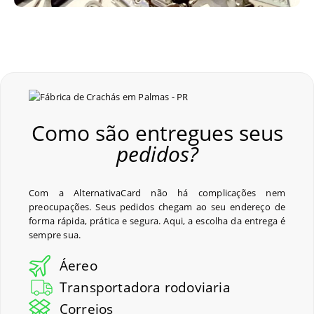
Como são entregues seus
pedidos?
Com a AlternativaCard não há complicações nem
preocupações. Seus pedidos chegam ao seu endereço de
forma rápida, prática e segura. Aqui, a escolha da entrega é
sempre sua.
Áereo
Transportadora rodoviaria
Correios