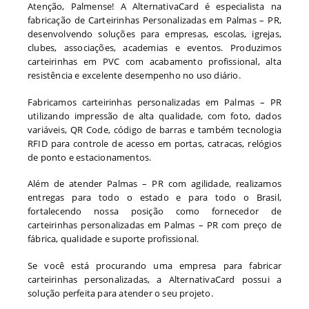
Atenção, Palmense! A AlternativaCard é especialista na
fabricação de Carteirinhas Personalizadas em Palmas – PR,
desenvolvendo soluções para empresas, escolas, igrejas,
clubes, associações, academias e eventos. Produzimos
carteirinhas em PVC com acabamento profissional, alta
resistência e excelente desempenho no uso diário.
Fabricamos carteirinhas personalizadas em Palmas – PR
utilizando impressão de alta qualidade, com foto, dados
variáveis, QR Code, código de barras e também tecnologia
RFID para controle de acesso em portas, catracas, relógios
de ponto e estacionamentos.
Além de atender Palmas – PR com agilidade, realizamos
entregas para todo o estado e para todo o Brasil,
fortalecendo nossa posição como fornecedor de
carteirinhas personalizadas em Palmas – PR com preço de
fábrica, qualidade e suporte profissional.
Se você está procurando uma empresa para fabricar
carteirinhas personalizadas, a AlternativaCard possui a
solução perfeita para atender o seu projeto.