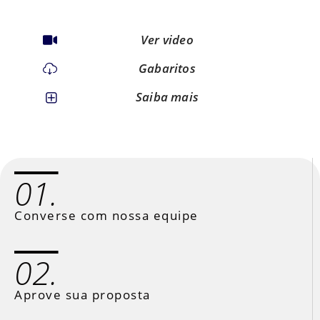
Ver video
Gabaritos
Saiba mais
01.
Converse com nossa equipe
02.
Aprove sua proposta