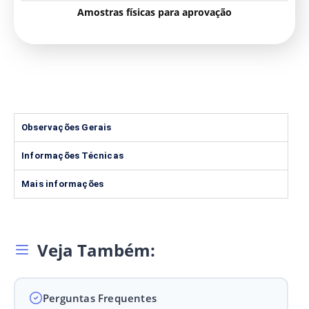
Amostras físicas para aprovação
Observações Gerais
Informações Técnicas
Mais informações
Veja Também:
Perguntas Frequentes