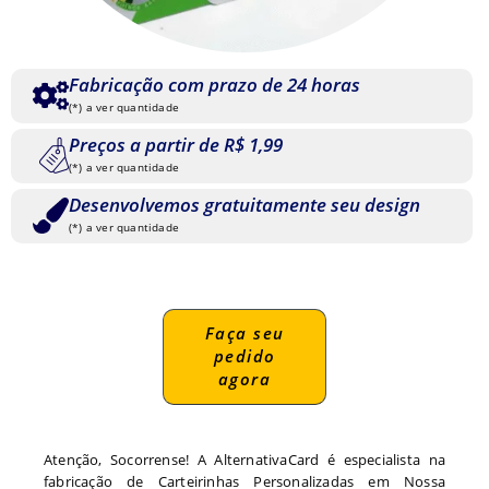
Fabricação com prazo de 24 horas
(*) a ver quantidade
Preços a partir de R$ 1,99
(*) a ver quantidade
Desenvolvemos gratuitamente seu design
(*) a ver quantidade
Faça seu
pedido
agora
Atenção, Socorrense! A AlternativaCard é especialista na
fabricação de Carteirinhas Personalizadas em Nossa