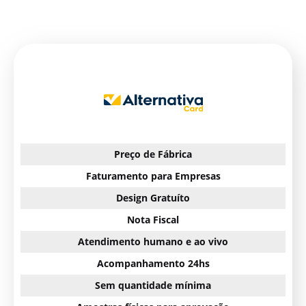
Preço de Fábrica
Faturamento para Empresas
Design Gratuíto
Nota Fiscal
Atendimento humano e ao vivo
Acompanhamento 24hs
Sem quantidade mínima