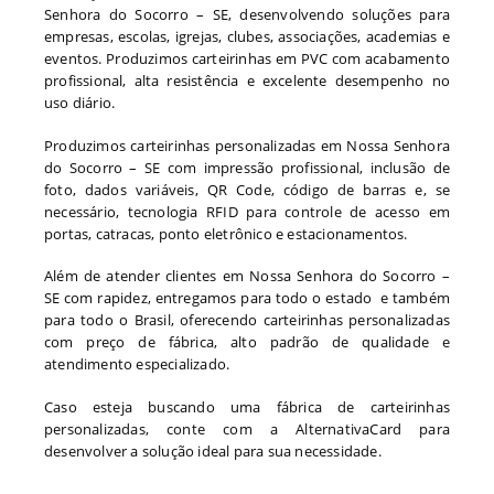
Senhora do Socorro – SE, desenvolvendo soluções para
empresas, escolas, igrejas, clubes, associações, academias e
eventos. Produzimos carteirinhas em PVC com acabamento
profissional, alta resistência e excelente desempenho no
uso diário.
Produzimos carteirinhas personalizadas em Nossa Senhora
do Socorro – SE com impressão profissional, inclusão de
foto, dados variáveis, QR Code, código de barras e, se
necessário, tecnologia RFID para controle de acesso em
portas, catracas, ponto eletrônico e estacionamentos.
Além de atender clientes em Nossa Senhora do Socorro –
SE com rapidez, entregamos para todo o estado e também
para todo o Brasil, oferecendo carteirinhas personalizadas
com preço de fábrica, alto padrão de qualidade e
atendimento especializado.
Caso esteja buscando uma fábrica de carteirinhas
personalizadas, conte com a AlternativaCard para
desenvolver a solução ideal para sua necessidade.