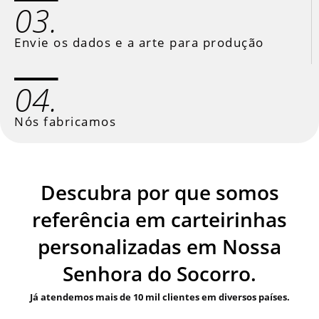
03.
Envie os dados e a arte para produção
04.
Nós fabricamos
Descubra por que somos
referência em carteirinhas
personalizadas em Nossa
Senhora do Socorro.
Já atendemos mais de 10 mil clientes em diversos países.