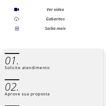
Ver video
Gabaritos
Saiba mais
01.
Solicite atendimento
02.
Aprove sua proposta