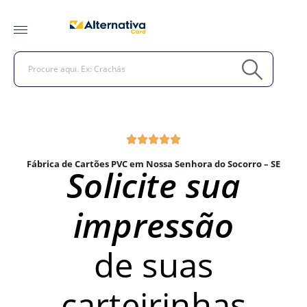
Fábrica de Cartões PVC em Nossa Senhora do Socorro – SE
Solicite sua
impressão
de suas
carteirinhas