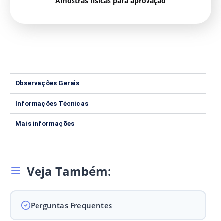
Amostras físicas para aprovação
Observações Gerais
Informações Técnicas
Mais informações
Veja Também:
Perguntas Frequentes