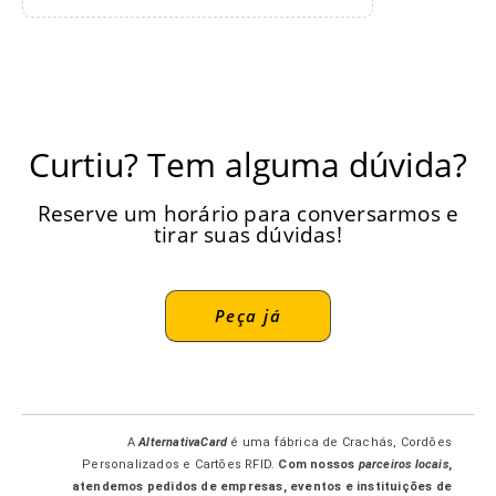
Curtiu? Tem alguma dúvida?
Reserve um horário para conversarmos e
tirar suas dúvidas!
Peça já
A
AlternativaCard
é uma fábrica de Crachás, Cordões
Personalizados e Cartões RFID.
Com nossos
parceiros locais
,
atendemos pedidos de empresas, eventos e instituições de