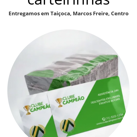
Entregamos em Taiçoca, Marcos Freire, Centro