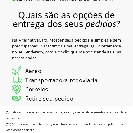
Quais são as opções de
entrega dos seus
pedidos
?
Na AlternativaCard, receber seus pedidos é simples e sem
preocupações. Garantimos uma entrega ágil diretamente
no seu endereço, com a opção que melhor atende às suas
necessidades.
Áereo
Transportadora rodoviaria
Correios
Retire seu pedido
(*) Todas as informações com essa marcação tem garantias determinadas pela quantidade
do produto.
(**) A refabricação do pedido está garantida em caso de erro interno previsto pelo Termo e
Condições de compra.