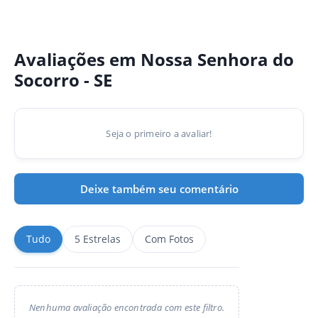
Avaliações em Nossa Senhora do
Socorro - SE
Seja o primeiro a avaliar!
Deixe também seu comentário
Tudo
5 Estrelas
Com Fotos
Nenhuma avaliação encontrada com este filtro.