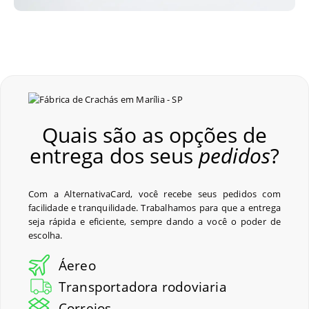
Quais são as opções de
entrega dos seus
pedidos
?
Com a AlternativaCard, você recebe seus pedidos com
facilidade e tranquilidade. Trabalhamos para que a entrega
seja rápida e eficiente, sempre dando a você o poder de
escolha.
Áereo
Transportadora rodoviaria
Correios