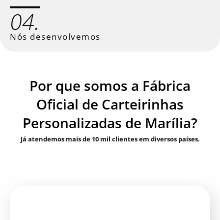
04.
Nós desenvolvemos
Por que somos a Fábrica
Oficial de Carteirinhas
Personalizadas de Marília?
Já atendemos mais de 10 mil clientes em diversos países.