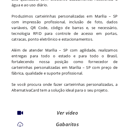
água e ao uso diário.
Produzimos carteirinhas personalizadas em Marília – SP
com impressão profissional, inclusão de foto, dados
variáveis, QR Code, código de barras e, se necessário,
tecnologia RFID para controle de acesso em portas,
catracas, ponto eletrônico e estacionamentos.
Além de atender Marília – SP com agilidade, realizamos
entregas para todo o estado e para todo o Brasil,
fortalecendo nossa posição como fornecedor de
carteirinhas personalizadas em Marília – SP com preço de
fábrica, qualidade e suporte profissional.
Se você procura onde fazer carteirinhas personalizadas, a
AlternativaCard tem a solução ideal para o seu projeto.
Ver video
Gabaritos