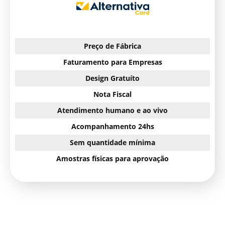
Preço de Fábrica
Faturamento para Empresas
Design Gratuíto
Nota Fiscal
Atendimento humano e ao vivo
Acompanhamento 24hs
Sem quantidade mínima
Amostras físicas para aprovação