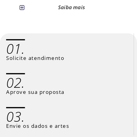
Saiba mais
01.
Solicite atendimento
02.
Aprove sua proposta
03.
Envie os dados e artes