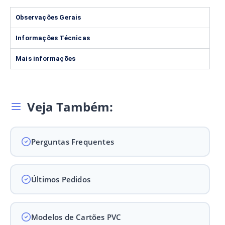
Observações Gerais
Informações Técnicas
Mais informações
Veja Também:
Perguntas Frequentes
Últimos Pedidos
Modelos de Cartões PVC