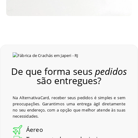
De que forma seus
pedidos
são entregues?
Na AlternativaCard, receber seus pedidos é simples e sem
preocupações. Garantimos uma entrega ágil diretamente
no seu endereço, com a opção que melhor atende às suas
necessidades.
Áereo