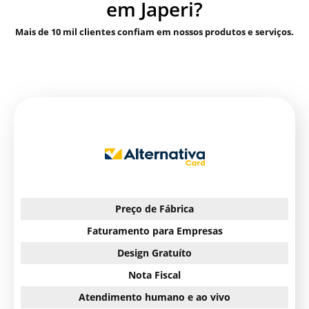
em Japeri?
Mais de 10 mil clientes confiam em nossos produtos e serviços.
Preço de Fábrica
Faturamento para Empresas
Design Gratuíto
Nota Fiscal
Atendimento humano e ao vivo