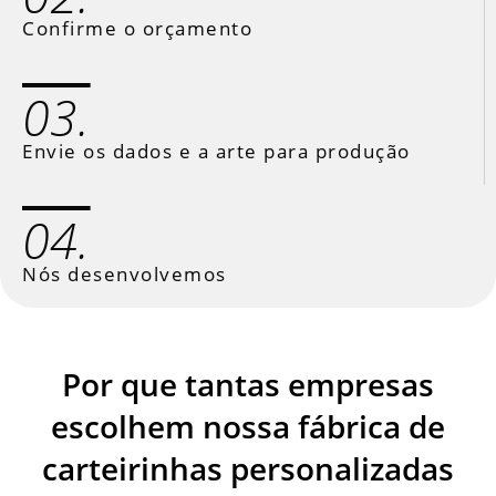
Confirme o orçamento
03.
Envie os dados e a arte para produção
04.
Nós desenvolvemos
Por que tantas empresas
escolhem nossa fábrica de
carteirinhas personalizadas