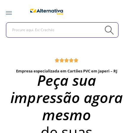
Empresa especializada em Cartões PVC em Japeri – RJ
Peça sua
impressão agora
mesmo
de suas