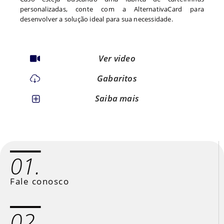
personalizadas, conte com a AlternativaCard para
desenvolver a solução ideal para sua necessidade.
Ver video
Gabaritos
Saiba mais
01.
Fale conosco
02.