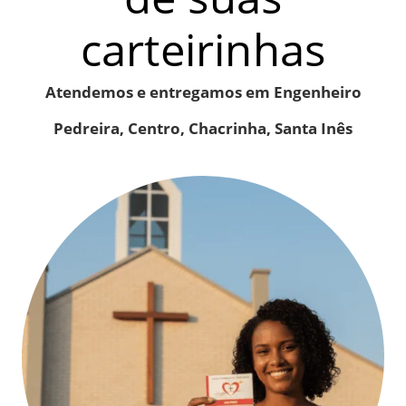
carteirinhas
Atendemos e entregamos em Engenheiro
Pedreira, Centro, Chacrinha, Santa Inês