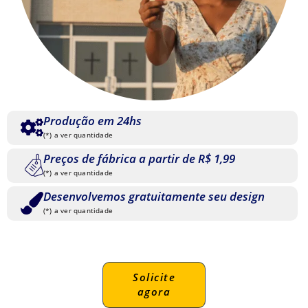
Produção em 24hs
(*) a ver quantidade
Preços de fábrica a partir de R$ 1,99
(*) a ver quantidade
Desenvolvemos gratuitamente seu design
(*) a ver quantidade
Solicite
agora