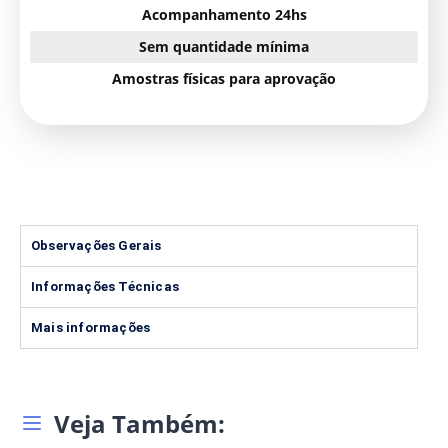
Acompanhamento 24hs
Sem quantidade mínima
Amostras físicas para aprovação
Observações Gerais
Informações Técnicas
Mais informações
Veja Também: