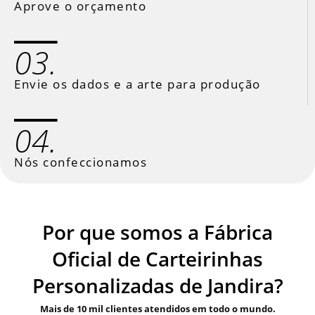
Aprove o orçamento
03.
Envie os dados e a arte para produção
04.
Nós confeccionamos
Por que somos a Fábrica
Oficial de Carteirinhas
Personalizadas de Jandira?
Mais de 10 mil clientes atendidos em todo o mundo.