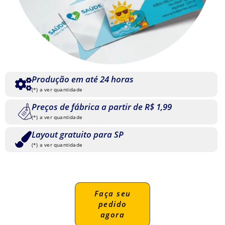
Produção em até 24 horas
(*) a ver quantidade
Preços de fábrica a partir de R$ 1,99
(*) a ver quantidade
Layout gratuito para SP
(*) a ver quantidade
Faça seu
pedido
agora