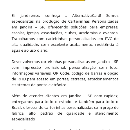
Ei, jandirense, conheça a AlternativaCard! Somos
especialistas na produção de Carteirinhas Personalizadas
em Jandira – SP, oferecendo soluções para empresas,
escolas, igrejas, associações, clubes, academias e eventos.
Trabalhamos com carteirinhas personalizadas em PVC de
alta qualidade, com excelente acabamento, resistência à
água e ao uso diário.
Desenvolvemos carteirinhas personalizadas em Jandira – SP
com impressão profissional, personalização com foto,
informações variáveis, QR Code, código de barras e opção
de RFID para acesso em portas, catracas, estacionamentos
e sistemas de ponto eletrônico.
Além de atender clientes em Jandira – SP com rapidez,
entregamos para todo o estado e também para todo o
Brasil, oferecendo carteirinhas personalizadas com preço de
fábrica, alto padrão de qualidade e atendimento
especializado.