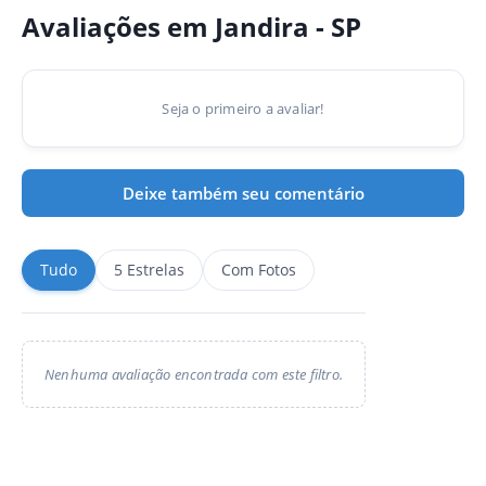
Avaliações em Jandira - SP
Seja o primeiro a avaliar!
Deixe também seu comentário
Tudo
5 Estrelas
Com Fotos
Nenhuma avaliação encontrada com este filtro.