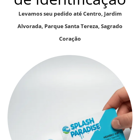
Levamos seu pedido até Centro, Jardim
Alvorada, Parque Santa Tereza, Sagrado
Coração