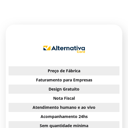
Preço de Fábrica
Faturamento para Empresas
Design Gratuíto
Nota Fiscal
Atendimento humano e ao vivo
Acompanhamento 24hs
Sem quantidade mínima