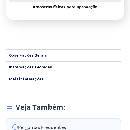
Amostras físicas para aprovação
Observações Gerais
Informações Técnicas
Mais informações
Veja Também:
Perguntas Frequentes