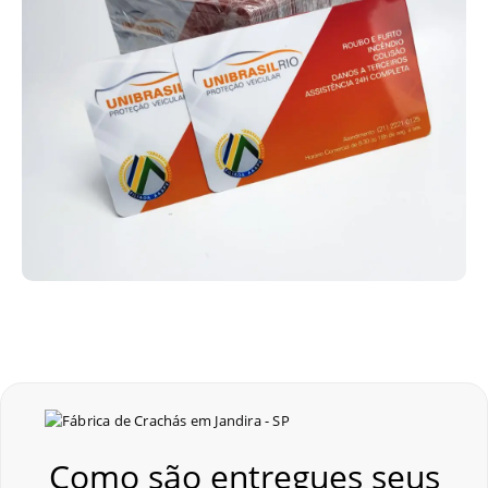
Como são entregues seus