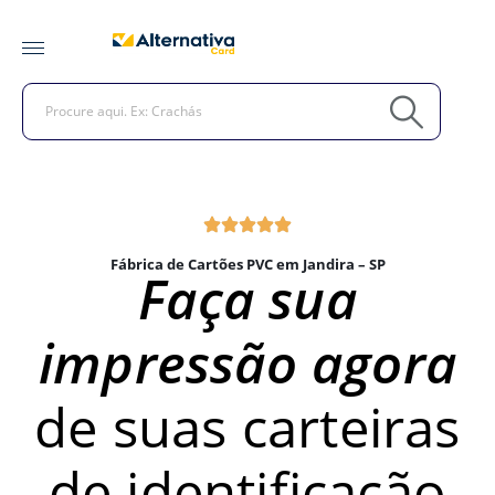
Fábrica de Cartões PVC em Jandira – SP
Faça sua
impressão agora
de suas carteiras
de identificação